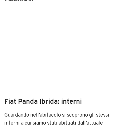
Fiat Panda Ibrida: interni
Guardando nell’abitacolo si scoprono gli stessi
interni a cui siamo stati abituati dall’attuale