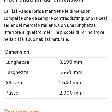
Fiat Panda Ibrida: dimensioni
La
Fiat Panda Ibrida
mantiene le dimensioni
compatte che da sempre contraddistinguono la best
seller del mercato italiano. Con una lunghezza
inferiore ai quattro metri, la piccola di Torino trova
nella città il suo habitat naturale.
Dimensioni
Lunghezza
3.690 mm
Larghezza
1.660 mm
Altezza
1.640 mm
Passo
2.300 mm