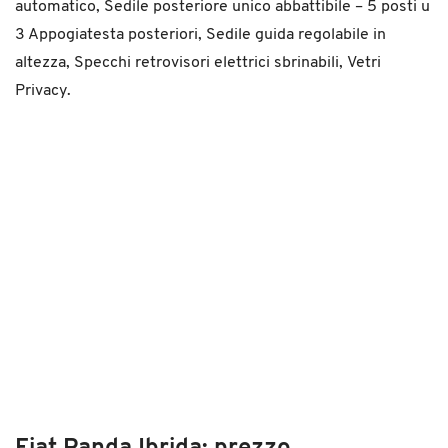
automatico,
Sedile posteriore unico abbattibile – 5 posti u
3 Appogiatesta posteriori,
Sedile guida regolabile in
altezza,
Specchi retrovisori elettrici sbrinabili,
Vetri
Privacy
.