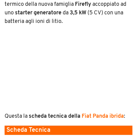
termico della nuova famiglia
Firefly
accoppiato ad
uno
starter generatore
da
3,5 kW
(5 CV) con una
batteria agli ioni di litio.
Questa la
scheda tecnica
della
Fiat Panda ibrida
:
Scheda Tecnica