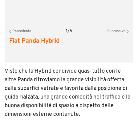
1
/
6
Precedente
Successivo
Fiat Panda Hybrid
Visto che la Hybrid condivide quasi tutto con le
altre Panda ritroviamo la grande visibilità offerta
dalle superfici vetrate e favorita dalla posizione di
guida rialzata, una grande comodità nel traffico e la
buona disponibilità di spazio a dispetto delle
dimensioni esterne contenute.