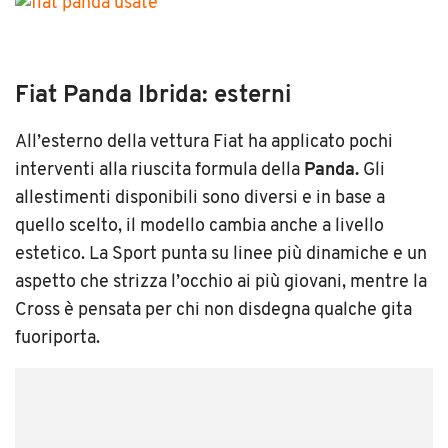
Fiat Panda Ibrida: esterni
All’esterno della vettura Fiat ha applicato pochi
interventi alla riuscita formula della
Panda.
Gli
allestimenti disponibili sono diversi e in base a
quello scelto, il modello cambia anche a livello
estetico. La Sport punta su linee più dinamiche e un
aspetto che strizza l’occhio ai più giovani, mentre la
Cross è pensata per chi non disdegna qualche gita
fuoriporta.