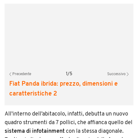
1
/
5
Precedente
Successivo
Fiat Panda ibrida: prezzo, dimensioni e
caratteristiche 2
All’interno dell’abitacolo, infatti, debutta un nuovo
quadro strumenti da 7 pollici, che affianca quello del
sistema di infotainment
con la stessa diagonale.