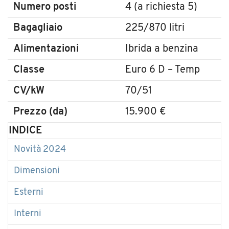
Numero posti
4 (a richiesta 5)
Bagagliaio
225/870 litri
Alimentazioni
Ibrida a benzina
Classe
Euro 6 D – Temp
CV/kW
70/51
Prezzo (da)
15.900 €
INDICE
Novità 2024
Dimensioni
Esterni
Interni