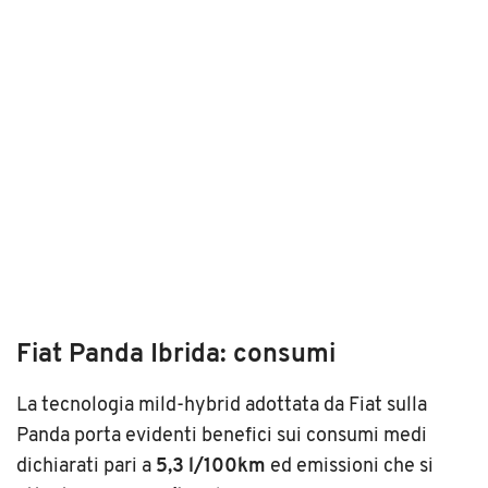
Fiat Panda Ibrida: consumi
La tecnologia mild-hybrid adottata da Fiat sulla
Panda porta evidenti benefici sui consumi medi
dichiarati pari a
5,3 l/100km
ed emissioni che si