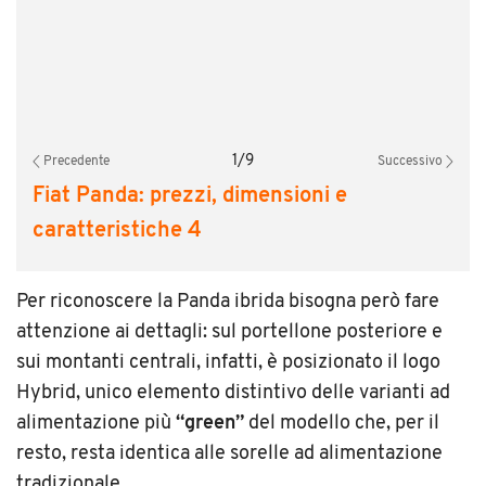
1
/
9
Precedente
Successivo
Fiat Panda: prezzi, dimensioni e
caratteristiche 4
Per riconoscere la Panda ibrida bisogna però fare
attenzione ai dettagli: sul portellone posteriore e
sui montanti centrali, infatti, è posizionato il logo
Hybrid, unico elemento distintivo delle varianti ad
alimentazione più
“green”
del modello che, per il
resto, resta identica alle sorelle ad alimentazione
tradizionale.