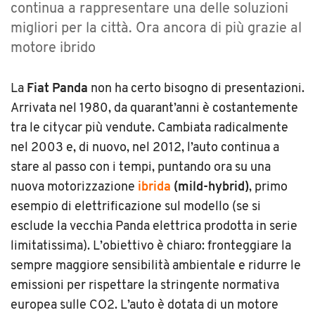
continua a rappresentare una delle soluzioni
migliori per la città. Ora ancora di più grazie al
motore ibrido
La
Fiat Panda
non ha certo bisogno di presentazioni.
Arrivata nel 1980, da quarant’anni è costantemente
tra le citycar più vendute. Cambiata radicalmente
nel 2003 e, di nuovo, nel 2012, l’auto continua a
stare al passo con i tempi, puntando ora su una
nuova motorizzazione
ibrida
(mild-hybrid)
, primo
esempio di elettrificazione sul modello (se si
esclude la vecchia Panda elettrica prodotta in serie
limitatissima). L’obiettivo è chiaro: fronteggiare la
sempre maggiore sensibilità ambientale e ridurre le
emissioni per rispettare la stringente normativa
europea sulle CO2. L’auto è dotata di un motore