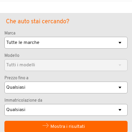
Che auto stai cercando?
Marca
Modello
Prezzo fino a
Immatricolazione da
Mostra i risultati