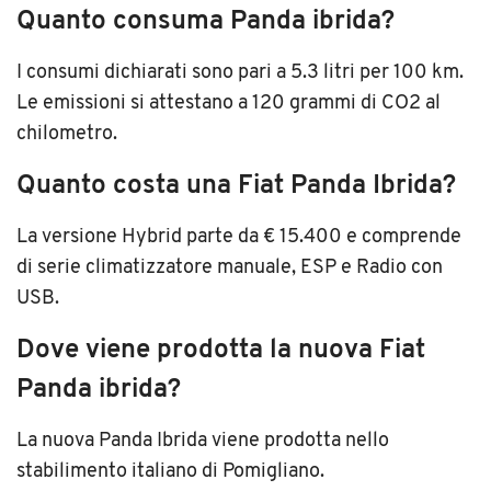
Quanto consuma Panda ibrida?
I consumi dichiarati sono pari a 5.3 litri per 100 km.
Le emissioni si attestano a 120 grammi di CO2 al
chilometro.
Quanto costa una Fiat Panda Ibrida?
La versione Hybrid parte da € 15.400 e comprende
di serie climatizzatore manuale, ESP e Radio con
USB.
Dove viene prodotta la nuova Fiat
Panda ibrida?
La nuova Panda Ibrida viene prodotta nello
stabilimento italiano di Pomigliano.