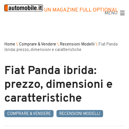
UN MAGAZINE FULL OPTIONAL
MENU
Home
\
Comprare & Vendere
\
Recensioni Modelli
\
Fiat Panda
ibrida: prezzo, dimensioni e caratteristiche
Fiat Panda ibrida:
prezzo, dimensioni e
caratteristiche
COMPRARE & VENDERE
RECENSIONI MODELLI