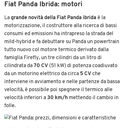
Fiat Panda Ibrida: motori
La
grande novità della Fiat Panda ibrida
è la
motorizzazione, il costruttore alla ricerca di bassi
consumi ed emissioni ha intrapreso la strada del
mild-hybrid e fa debuttare su Panda un powertrain
tutto nuovo col motore termico derivato dalla
famiglia Firefly, un tre cilindri da un litro di
cilindrata da
70 CV
(51 kW) di potenza coadiuvato
da un motorino elettrico da circa
5 CV
che
interviene in avviamento e nelle partenze da bassa
velocità, è possibile poi spegnere il termico alle
velocità inferiori a
30 km/h
mettendo il cambio in
folle.