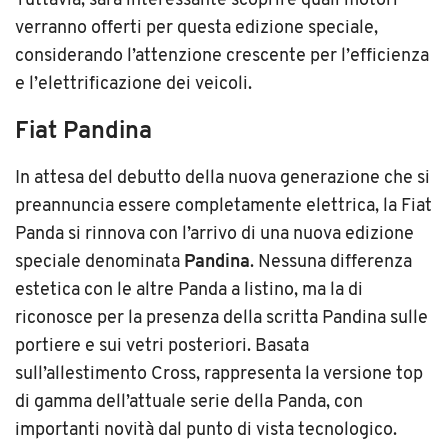
Tuttavia, sarà interessante scoprire quali motori
verranno offerti per questa edizione speciale,
considerando l’attenzione crescente per l’efficienza
e l’elettrificazione dei veicoli.
Fiat Pandina
In attesa del debutto della nuova generazione che si
preannuncia essere completamente elettrica, la Fiat
Panda si rinnova con l’arrivo di una nuova edizione
speciale denominata
Pandina
. Nessuna differenza
estetica con le altre Panda a listino, ma la di
riconosce per la presenza della scritta Pandina sulle
portiere e sui vetri posteriori. Basata
sull’allestimento Cross, rappresenta la versione top
di gamma dell’attuale serie della Panda, con
importanti novità dal punto di vista tecnologico.