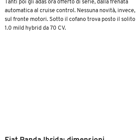
Tanti poi gli adas ora offerto di serie, dalla frenata
automatica al cruise control. Nessuna novità, invece,
sul fronte motori. Sotto il cofano trova posto il solito
1.0 mild hybrid da 70 CV.