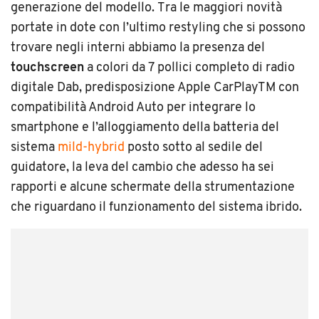
generazione del modello. Tra le maggiori novità
portate in dote con l’ultimo restyling che si possono
trovare negli interni abbiamo la presenza del
touchscreen
a colori da 7 pollici completo di radio
digitale Dab, predisposizione Apple CarPlayTM con
compatibilità Android Auto per integrare lo
smartphone e l’alloggiamento della batteria del
sistema
mild-hybrid
posto sotto al sedile del
guidatore, la leva del cambio che adesso ha sei
rapporti e alcune schermate della strumentazione
che riguardano il funzionamento del sistema ibrido.