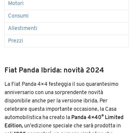
Motori
Consumi
Allestimenti
Prezzi
Fiat Panda Ibrida: novità 2024
La Fiat Panda 4×4 festeggia il suo quarantesimo
anniversario con una sorprendente novità
disponibile anche per la versione ibrida. Per
celebrare questa importante occasione, la Casa
automobilistica ha creato la
Panda 4×40° Limited
Edition,
un’edizione speciale che sarà prodotta in