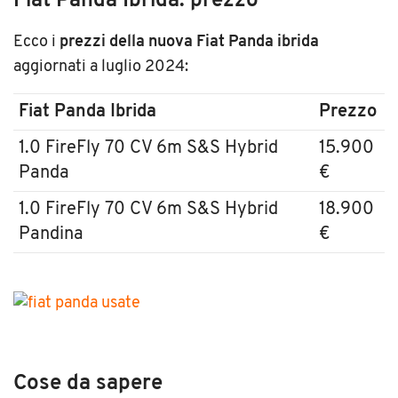
Fiat Panda Ibrida: prezzo
Ecco i
prezzi della nuova Fiat Panda ibrida
aggiornati a luglio 2024:
Fiat Panda Ibrida
Prezzo
1.0 FireFly 70 CV 6m S&S Hybrid
15.900
Panda
€
1.0 FireFly 70 CV 6m S&S Hybrid
18.900
Pandina
€
Cose da sapere