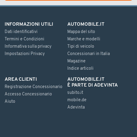
INFORMAZIONI UTILI
AUTOMOBILE.IT
Dati identificativi
Mappa del sito
Termini e Condizioni
Marche e modelli
Informativa sulla privacy
Tipi di veicolo
Impostazioni Privacy
Concessionari in Italia
Magazine
Indice articoli
AREA CLIENTI
AUTOMOBILE.IT
È PARTE DI ADEVINTA
Registrazione Concessionario
subito.it
Accesso Concessionario
mobile.de
Aiuto
Adevinta