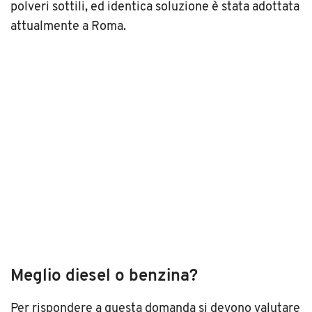
polveri sottili, ed identica soluzione è stata adottata
attualmente a Roma.
Meglio diesel o benzina?
Per rispondere a questa domanda si devono valutare