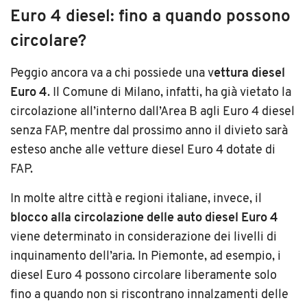
Euro 4 diesel: fino a quando possono
circolare?
Peggio ancora va a chi possiede una v
ettura diesel
Euro 4
. Il Comune di Milano, infatti, ha già vietato la
circolazione all’interno dall’Area B agli Euro 4 diesel
senza FAP, mentre dal prossimo anno il divieto sarà
esteso anche alle vetture diesel Euro 4 dotate di
FAP.
In molte altre città e regioni italiane, invece, il
blocco alla circolazione delle auto diesel Euro 4
viene determinato in considerazione dei livelli di
inquinamento dell’aria. In Piemonte, ad esempio, i
diesel Euro 4 possono circolare liberamente solo
fino a quando non si riscontrano innalzamenti delle