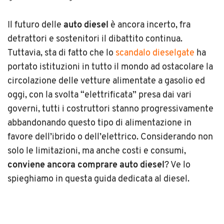
Il futuro delle
auto diesel
è ancora incerto, fra
detrattori e sostenitori il dibattito continua.
Tuttavia, sta di fatto che lo
scandalo dieselgate
ha
portato istituzioni in tutto il mondo ad ostacolare la
circolazione delle vetture alimentate a gasolio ed
oggi, con la svolta “elettrificata” presa dai vari
governi, tutti i costruttori stanno progressivamente
abbandonando questo tipo di alimentazione in
favore dell’ibrido o dell’elettrico. Considerando non
solo le limitazioni, ma anche costi e consumi,
c
onviene ancora comprare auto diesel
? Ve lo
spieghiamo in questa guida dedicata al diesel.