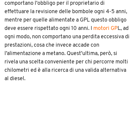
comportano l’obbligo per il proprietario di
effettuare la revisione delle bombole ogni 4-5 anni,
mentre per quelle alimentate a GPL questo obbligo
deve essere rispettato ogni 10 anni. I
motori GP
L, ad
ogni modo, non comportano una perdita eccessiva di
prestazioni, cosa che invece accade con
l’alimentazione a metano. Quest’ultima, però, si
rivela una scelta conveniente per chi percorre molti
chilometri ed è alla ricerca di una valida alternativa
al diesel.