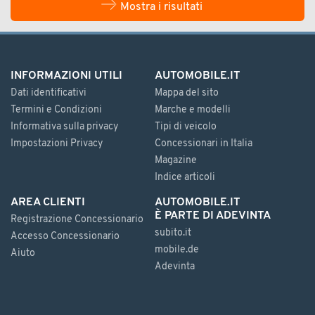
Mostra i risultati
INFORMAZIONI UTILI
AUTOMOBILE.IT
Dati identificativi
Mappa del sito
Termini e Condizioni
Marche e modelli
Informativa sulla privacy
Tipi di veicolo
Impostazioni Privacy
Concessionari in Italia
Magazine
Indice articoli
AREA CLIENTI
AUTOMOBILE.IT
È PARTE DI ADEVINTA
Registrazione Concessionario
subito.it
Accesso Concessionario
mobile.de
Aiuto
Adevinta