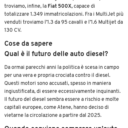
troviamo, infine, la
Fiat 500X,
capace di
totalizzare 1.349 immatricolazioni. Fra i MultiJet più
venduti troviamo l’1.3 da 95 cavalli e l’1.6 Multijet da
130 CV.
Cose da sapere
Qual è il futuro delle auto diesel?
Da ormai parecchi anni la politica è scesa in campo
per una vera e propria crociata contro il diesel.
Questi motori sono accusati, spesso in maniera
ingiustificata, di essere eccessivamente inquinanti.
Il futuro del diesel sembra essere a rischio e molte
capitali europee, come Atene, hanno deciso di
vietarne la circolazione a partire dal 2025.