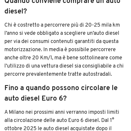
Quando conviene comprare un’auto
diesel?
Chi è costretto a percorrere più di 20-25 mila km
l’anno si vede obbligato a scegliere un’auto diesel
per via dei consumi contenuti garantiti da questa
motorizzazione. In media è possibile percorrere
anche oltre 20 Km/l, ma è bene sottolineare come
l’utilizzo di una vettura diesel sia consigliabile a chi
percorre prevalentemente tratte autostradali.
Fino a quando possono circolare le
auto diesel Euro 6?
A Milano nei prossimi anni verranno imposti limiti
alla circolazione delle auto Euro 6 diesel. Dal 1°
ottobre 2025 le auto diesel acquistate dopo il