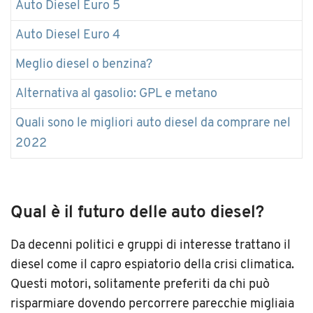
Auto Diesel Euro 5
Auto Diesel Euro 4
Meglio diesel o benzina?
Alternativa al gasolio: GPL e metano
Quali sono le migliori auto diesel da comprare nel
2022
Qual è il futuro delle auto diesel?
Da decenni politici e gruppi di interesse trattano il
diesel come il capro espiatorio della crisi climatica.
Questi motori, solitamente preferiti da chi può
risparmiare dovendo percorrere parecchie migliaia