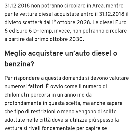
31.12.2018 non potranno circolare in Area, mentre
per le vetture diesel acquistate entro il 31.12.2018 il
divieto scatterà dal 1° ottobre 2028. Le diesel Euro
6 ed Euro 6 D-Temp, invece, non potranno circolare
a partire dal primo ottobre 2030.
Meglio acquistare un’auto diesel o
benzina?
Per rispondere a questa domanda si devono valutare
numerosi fattori. È ovvio come il numero di
chilometri percorsi in un anno incida
profondamente in questa scelta, ma anche sapere
che tipo di restrizioni o meno vengono di solito
adottate nelle città dove si utilizza più spesso la
vettura si riveli fondamentale per capire se