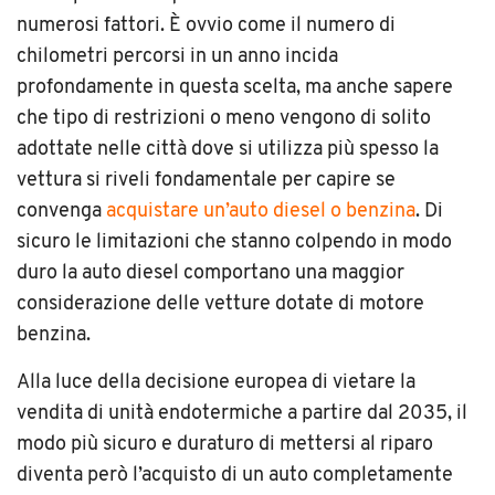
numerosi fattori. È ovvio come il numero di
chilometri percorsi in un anno incida
profondamente in questa scelta, ma anche sapere
che tipo di restrizioni o meno vengono di solito
adottate nelle città dove si utilizza più spesso la
vettura si riveli fondamentale per capire se
convenga
acquistare un’auto diesel o benzina
. Di
sicuro le limitazioni che stanno colpendo in modo
duro la auto diesel comportano una maggior
considerazione delle vetture dotate di motore
benzina.
Alla luce della decisione europea di vietare la
vendita di unità endotermiche a partire dal 2035, il
modo più sicuro e duraturo di mettersi al riparo
diventa però l’acquisto di un auto completamente