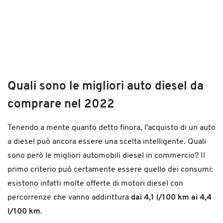
Quali sono le migliori auto diesel da
comprare nel 2022
Tenendo a mente quanto detto finora, l’acquisto di un auto
a diesel può ancora essere una scelta intelligente. Quali
sono però le migliori automobili diesel in commercio? Il
primo criterio può certamente essere quello dei consumi:
esistono infatti molte offerte di motori diesel con
percorrenze che vanno addirittura
dai 4,1 l/100 km ai 4,4
l/100 km
.