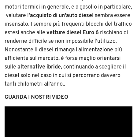
motori termici in generale, e a gasolio in particolare,
valutare l’
acquisto di un’auto diesel
sembra essere
insensato. I sempre più frequenti blocchi del traffico
estesi anche alle
vetture diesel Euro 6
rischiano di
renderne difficile se non impossibile l’utilizzo.
Nonostante il diesel rimanga l’alimentazione più
efficiente sul mercato, è forse meglio orientarsi
sulle
alternative ibride,
continuando a scegliere il
diesel solo nel caso in cui si percorrano davvero
tanti chilometri all’anno..
GUARDA I NOSTRI VIDEO