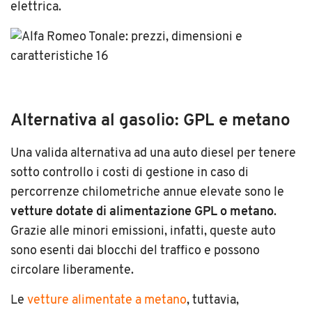
elettrica.
Alternativa al gasolio: GPL e metano
Una valida alternativa ad una auto diesel per tenere
sotto controllo i costi di gestione in caso di
percorrenze chilometriche annue elevate sono le
vetture dotate di alimentazione GPL o metano
.
Grazie alle minori emissioni, infatti, queste auto
sono esenti dai blocchi del traffico e possono
circolare liberamente.
Le
vetture alimentate a metano
, tuttavia,