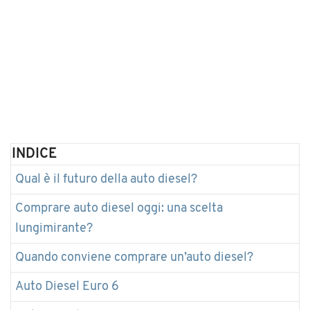
INDICE
Qual è il futuro della auto diesel?
Comprare auto diesel oggi: una scelta
lungimirante?
Quando conviene comprare un’auto diesel?
Auto Diesel Euro 6