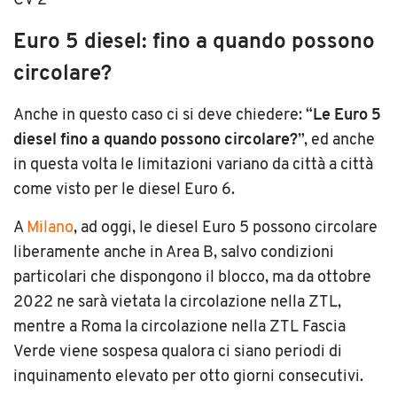
Euro 5 diesel: fino a quando possono
circolare?
Anche in questo caso ci si deve chiedere: “
Le Euro 5
diesel fino a quando possono circolare?
”, ed anche
in questa volta le limitazioni variano da città a città
come visto per le diesel Euro 6.
A
Milano
, ad oggi, le diesel Euro 5 possono circolare
liberamente anche in Area B, salvo condizioni
particolari che dispongono il blocco, ma da ottobre
2022 ne sarà vietata la circolazione nella ZTL,
mentre a Roma la circolazione nella ZTL Fascia
Verde viene sospesa qualora ci siano periodi di
inquinamento elevato per otto giorni consecutivi.