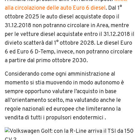
alla circolazione delle auto Euro 6 diesel
. Dal 1°
ottobre 2025 le auto diesel acquistate dopo il
31.12.2018 non potranno circolare in Area, mentre
per le vetture diesel acquistate entro il 31.12.2018 il
divieto scatterà dal 1° ottobre 2028. Le diesel Euro
6 ed Euro 6 D-Temp, invece, non potranno circolare
a partire dal primo ottobre 2030.
Considerando come ogni amministrazione al
momento si stia muovendo in modo autonomo è
sempre opportuno valutare l’acquisto in base
all’orientamento scelto, ma valutando anche le
regole nazionali ed europee che limiteranno la
vendita di tutti i propulsori endotermici .