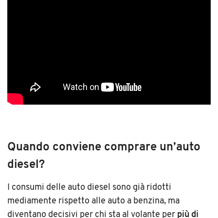
Quando conviene comprare un’auto
diesel?
I consumi delle auto diesel sono già ridotti
mediamente rispetto alle auto a benzina, ma
diventano decisivi per chi sta al volante per
più di