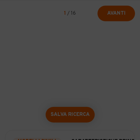
1
/
16
AVANTI
SALVA RICERCA