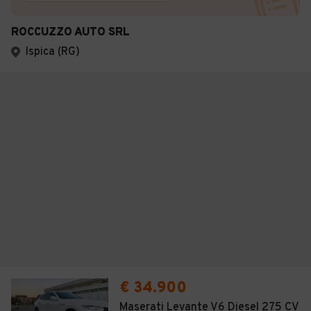
ROCCUZZO AUTO SRL
Ispica (RG)
€ 34.900
Maserati Levante V6 Diesel 275 CV