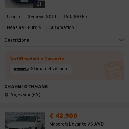
21
Usato
Gennaio 2018
160.000 km
Benzina - Euro 6
Automatico
Descrizione
Certificazioni e Garanzie
Storia del veicolo
CHAHMI OTHMANE
Vigevano (PV)
€ 42.900
Maserati Levante V6 AWD