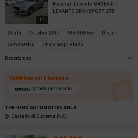
Maserati Levante MASERATI
LEVANTE GRANSPORT 275
17
Usato
Ottobre 2017
185.000 km
Diesel
Automatico
Unico proprietario
Descrizione
Certificazioni e Garanzie
Storia del veicolo
THE KING AUTOMOTIVE SRLS
Castello di Cisterna (NA)