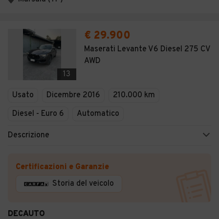
€ 29.900
Maserati Levante V6 Diesel 275 CV
AWD
13
Usato
Dicembre 2016
210.000 km
Diesel - Euro 6
Automatico
Descrizione
Certificazioni e Garanzie
Storia del veicolo
DECAUTO