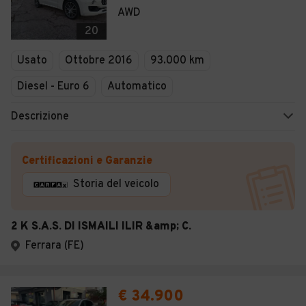
AWD
20
Usato
Ottobre 2016
93.000 km
Diesel - Euro 6
Automatico
Descrizione
Certificazioni e Garanzie
Storia del veicolo
2 K S.A.S. DI ISMAILI ILIR &amp; C.
Ferrara (FE)
€ 34.900