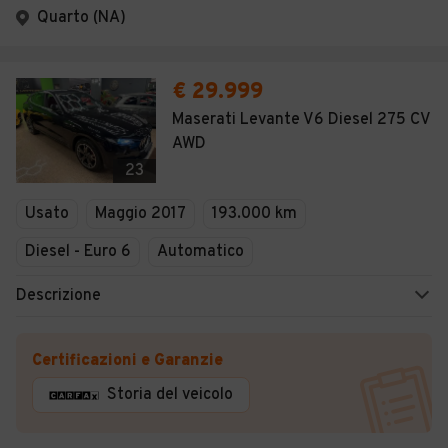
Quarto (NA)
€ 29.999
Maserati Levante V6 Diesel 275 CV
AWD
23
Usato
Maggio 2017
193.000 km
Diesel - Euro 6
Automatico
Descrizione
Certificazioni e Garanzie
Storia del veicolo