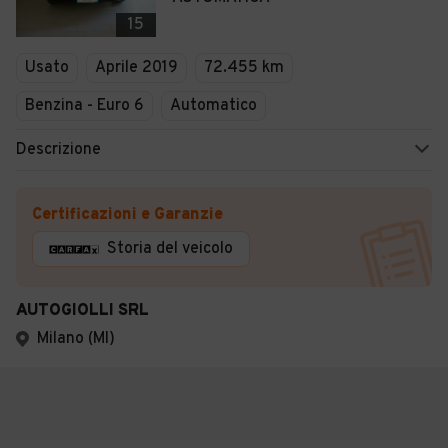
15
Usato
Aprile 2019
72.455 km
Benzina - Euro 6
Automatico
Descrizione
Certificazioni e Garanzie
Storia del veicolo
AUTOGIOLLI SRL
Milano (MI)