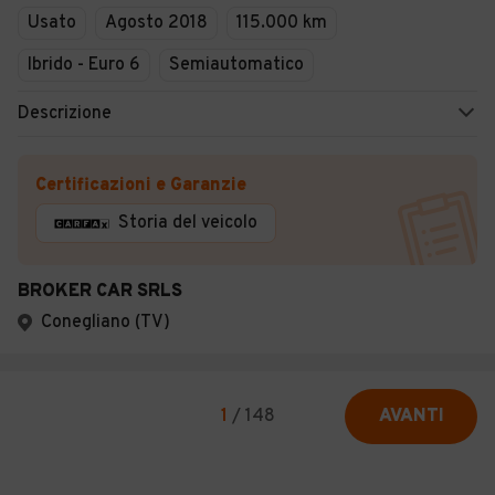
Usato
Agosto 2018
115.000 km
Ibrido - Euro 6
Semiautomatico
Descrizione
Certificazioni e Garanzie
Storia del veicolo
BROKER CAR SRLS
Conegliano (TV)
1
/
148
AVANTI