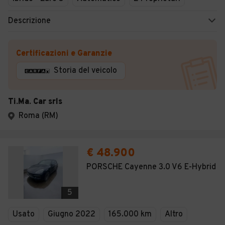
Descrizione
Certificazioni e Garanzie
Storia del veicolo
Ti.Ma. Car srls
Roma (RM)
€ 48.900
PORSCHE Cayenne 3.0 V6 E-Hybrid
5
Usato
Giugno 2022
165.000 km
Altro