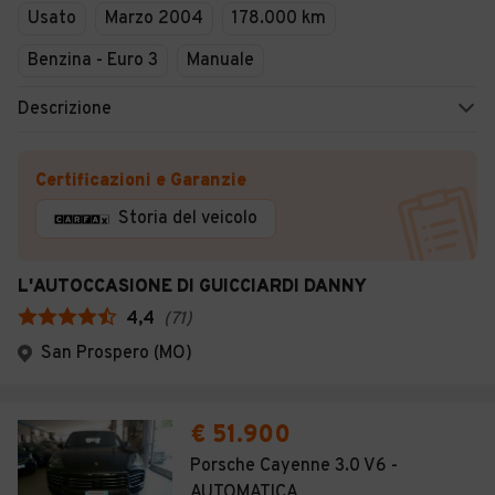
Usato
Marzo 2004
178.000 km
Benzina - Euro 3
Manuale
Descrizione
Certificazioni e Garanzie
Storia del veicolo
L'AUTOCCASIONE DI GUICCIARDI DANNY
4,4
(
71
)
San Prospero (MO)
€ 51.900
Porsche Cayenne 3.0 V6 -
AUTOMATICA