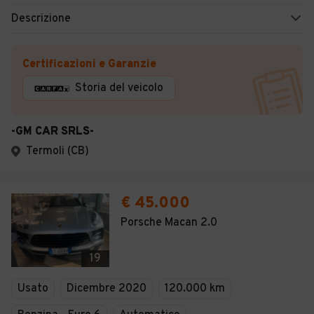
Descrizione
Certificazioni e Garanzie
Storia del veicolo
-GM CAR SRLS-
Termoli (CB)
€ 45.000
Porsche Macan 2.0
19
Usato
Dicembre 2020
120.000 km