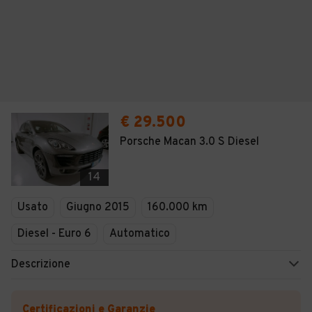
€ 29.500
Porsche Macan 3.0 S Diesel
14
Usato
Giugno 2015
160.000 km
Diesel - Euro 6
Automatico
Descrizione
Certificazioni e Garanzie