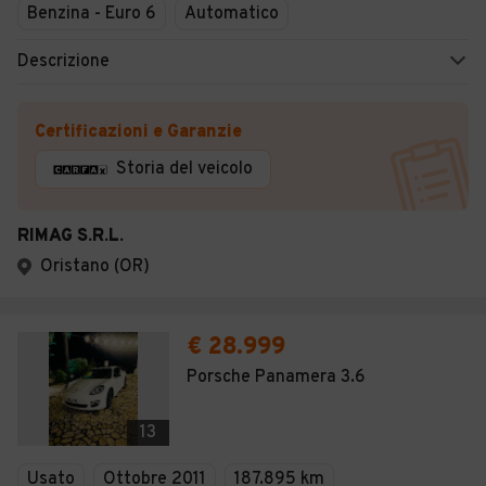
Benzina - Euro 6
Automatico
Descrizione
Certificazioni e Garanzie
Storia del veicolo
RIMAG S.R.L.
Oristano (OR)
€ 28.999
Porsche Panamera 3.6
13
Usato
Ottobre 2011
187.895 km