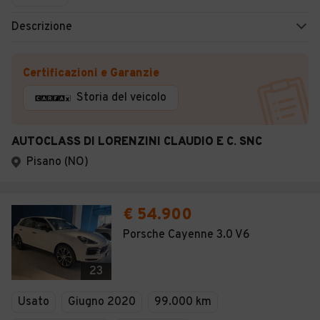
Descrizione
Certificazioni e Garanzie
Storia del veicolo
AUTOCLASS DI LORENZINI CLAUDIO E C. SNC
Pisano (NO)
€ 54.900
Porsche Cayenne 3.0 V6
23
Usato
Giugno 2020
99.000 km