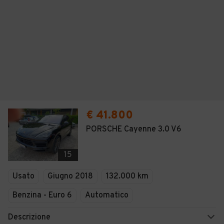
€ 41.800
PORSCHE Cayenne 3.0 V6
15
Usato
Giugno 2018
132.000 km
Benzina - Euro 6
Automatico
Descrizione