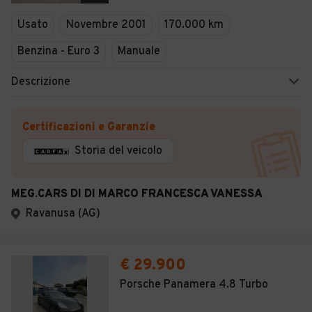
Veicoli Commerciali
Usato
Novembre 2001
170.000 km
Concessionari
Benzina - Euro 3
Manuale
Descrizione
Certificazioni e Garanzie
Storia del veicolo
MEG.CARS DI DI MARCO FRANCESCA VANESSA
Ravanusa (AG)
€ 29.900
Porsche Panamera 4.8 Turbo