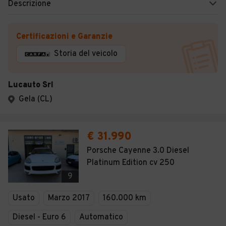
Descrizione
Certificazioni e Garanzie
Storia del veicolo
Lucauto Srl
Gela (CL)
€ 31.990
Porsche Cayenne 3.0 Diesel
Platinum Edition cv 250
9
Usato
Marzo 2017
160.000 km
Diesel - Euro 6
Automatico