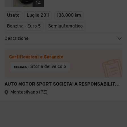
14
Usato
Luglio 2011
138.000 km
Benzina - Euro 5
Semiautomatico
Descrizione
Certificazioni e Garanzie
Storia del veicolo
AUTO MOTOR SPORT SOCIETA' A RESPONSABILITA' LIMITATA SEMPLIFICATA
Montesilvano (PE)