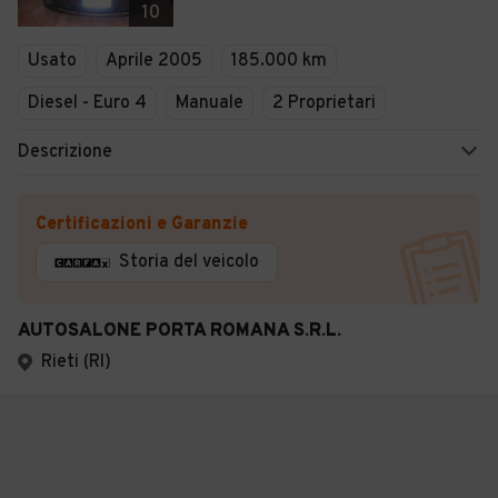
10
Usato
Aprile 2005
185.000 km
Diesel - Euro 4
Manuale
2 Proprietari
Descrizione
Certificazioni e Garanzie
Storia del veicolo
AUTOSALONE PORTA ROMANA S.R.L.
Rieti (RI)