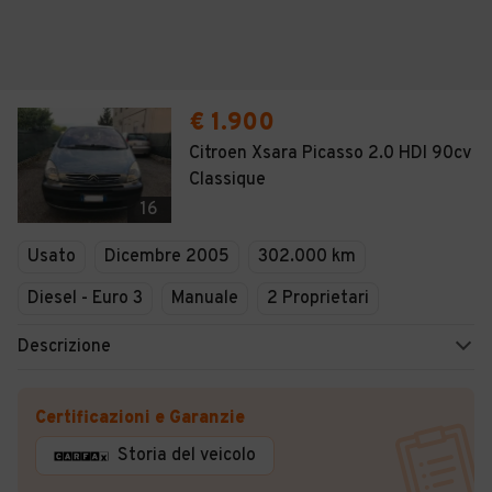
€ 1.900
Citroen Xsara Picasso 2.0 HDI 90cv
Classique
16
Usato
Dicembre 2005
302.000 km
Diesel - Euro 3
Manuale
2 Proprietari
Descrizione
Certificazioni e Garanzie
Storia del veicolo