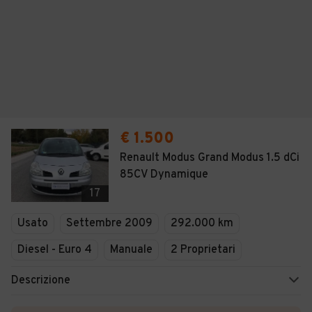
€ 1.500
Renault Modus Grand Modus 1.5 dCi
85CV Dynamique
17
Usato
Settembre 2009
292.000 km
Diesel - Euro 4
Manuale
2 Proprietari
Descrizione