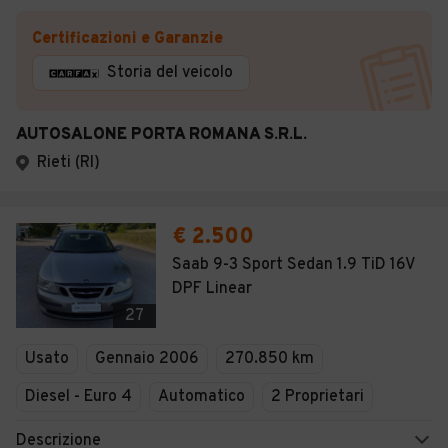
Certificazioni e Garanzie
Storia del veicolo
AUTOSALONE PORTA ROMANA S.R.L.
Rieti (RI)
€ 2.500
Saab 9-3 Sport Sedan 1.9 TiD 16V
DPF Linear
27
Usato
Gennaio 2006
270.850 km
Diesel - Euro 4
Automatico
2 Proprietari
Descrizione