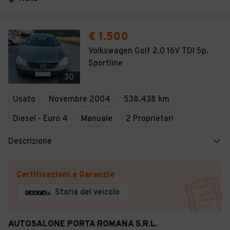
€ 1.500
Volkswagen Golf 2.0 16V TDI 5p.
Sportline
30
Usato
Novembre 2004
538.438 km
Diesel - Euro 4
Manuale
2 Proprietari
Descrizione
Certificazioni e Garanzie
Storia del veicolo
AUTOSALONE PORTA ROMANA S.R.L.