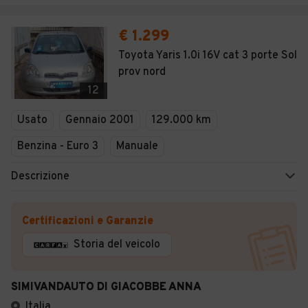
€ 1.299
Toyota Yaris 1.0i 16V cat 3 porte Sol
prov nord
12
Usato
Gennaio 2001
129.000 km
Benzina - Euro 3
Manuale
Descrizione
Certificazioni e Garanzie
Storia del veicolo
SIMIVANDAUTO DI GIACOBBE ANNA
Italia