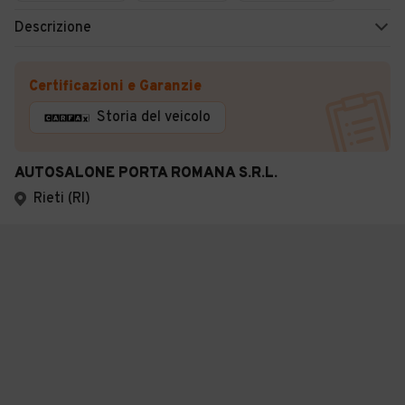
Descrizione
Certificazioni e Garanzie
Storia del veicolo
AUTOSALONE PORTA ROMANA S.R.L.
Rieti (RI)