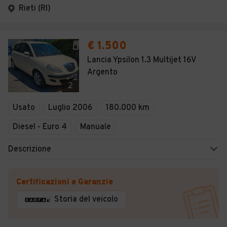
Rieti (RI)
€ 1.500
Lancia Ypsilon 1.3 Multijet 16V
Argento
2
Usato
Luglio 2006
180.000 km
Diesel - Euro 4
Manuale
Descrizione
Certificazioni e Garanzie
Storia del veicolo