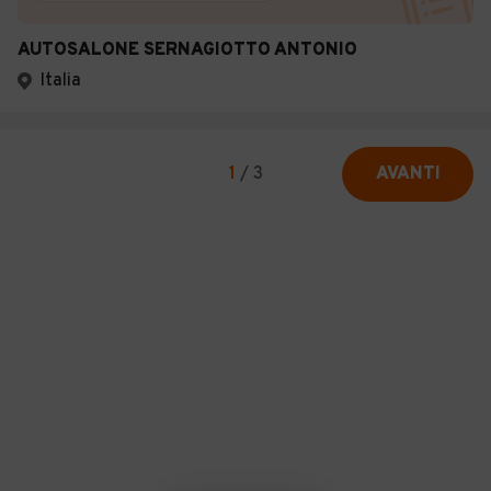
AUTOSALONE SERNAGIOTTO ANTONIO
Italia
1
/
3
AVANTI