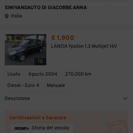
SIMIVANDAUTO DI GIACOBBE ANNA
Italia
€ 1.900
LANCIA Ypsilon 1.3 Multijet 16V
10
Usato
Agosto 2004
270.000 km
Diesel - Euro 4
Manuale
Descrizione
Certificazioni e Garanzie
Storia del veicolo