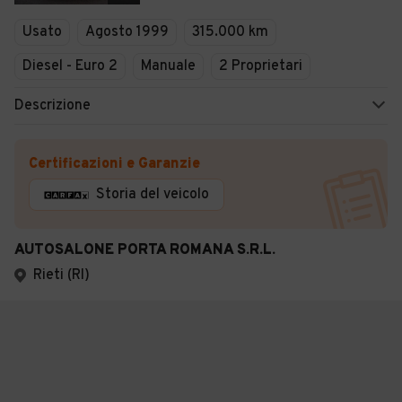
Usato
Agosto 1999
315.000 km
Diesel - Euro 2
Manuale
2 Proprietari
Descrizione
Certificazioni e Garanzie
Storia del veicolo
AUTOSALONE PORTA ROMANA S.R.L.
Rieti (RI)