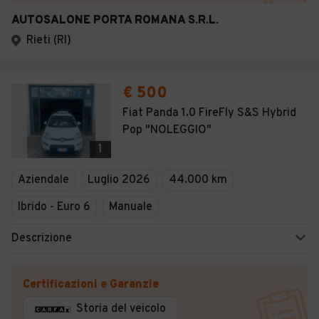
AUTOSALONE PORTA ROMANA S.R.L.
Rieti (RI)
€ 500
Fiat Panda 1.0 FireFly S&S Hybrid
Pop "NOLEGGIO"
1
Aziendale
Luglio 2026
44.000 km
Ibrido - Euro 6
Manuale
Descrizione
Certificazioni e Garanzie
Storia del veicolo