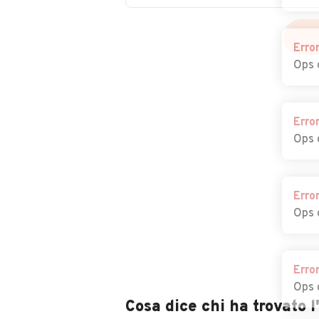
Erro
Ops 
Erro
Ops 
Erro
Ops 
Erro
Ops 