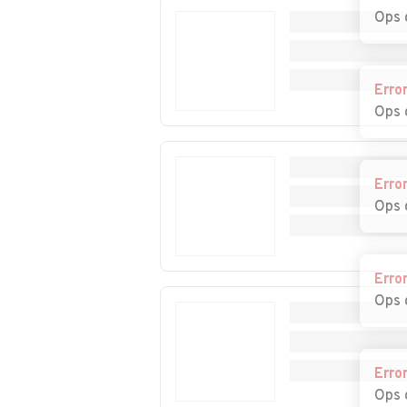
Ops 
Erro
Ops 
Erro
Ops 
Erro
Ops 
Erro
Ops 