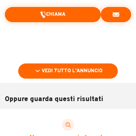
CHIAMA
VEDI TUTTO L'ANNUNCIO
Oppure guarda questi risultati
Pubblicità
DESCRIZIONE