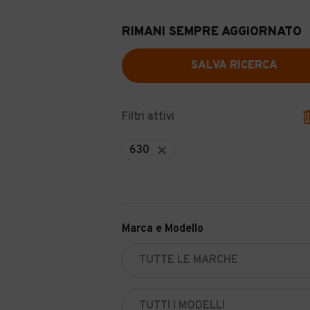
RIMANI SEMPRE AGGIORNATO
SALVA RICERCA
Filtri attivi
630
Marca e Modello