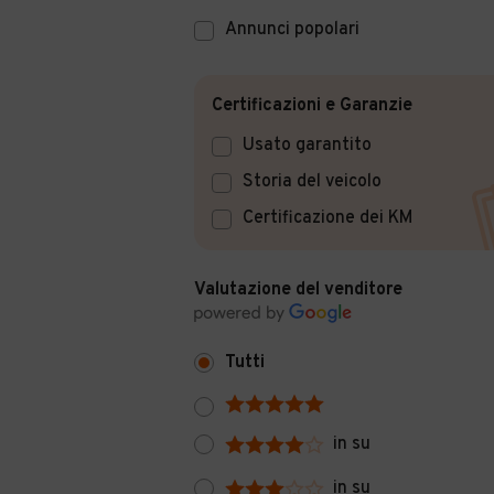
Annunci popolari
Certificazioni e Garanzie
Usato garantito
Storia del veicolo
Certificazione dei KM
Valutazione del venditore
Tutti
in su
in su