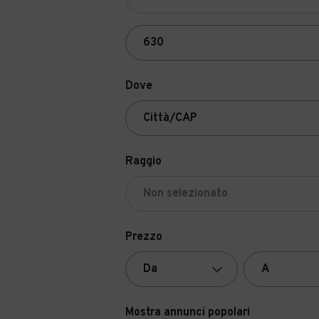
Dove
Raggio
Prezzo
Mostra annunci popolari