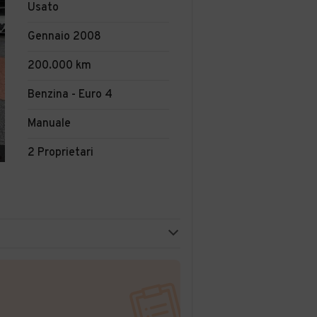
Usato
Gennaio 2008
200.000 km
Benzina - Euro 4
Manuale
2 Proprietari