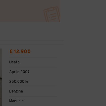
€ 12.900
Usato
Aprile 2007
250.000 km
Benzina
Manuale