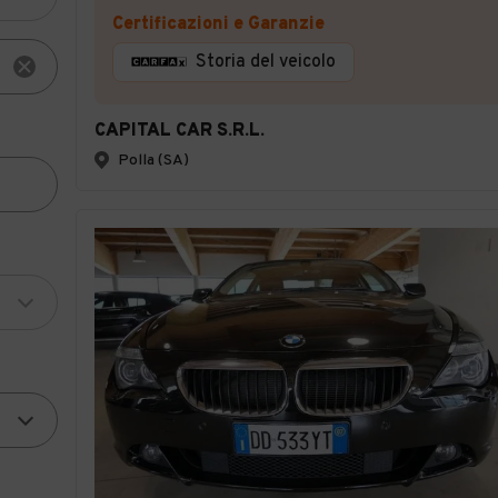
Certificazioni e Garanzie
Storia del veicolo
CAPITAL CAR S.R.L.
Polla (SA)