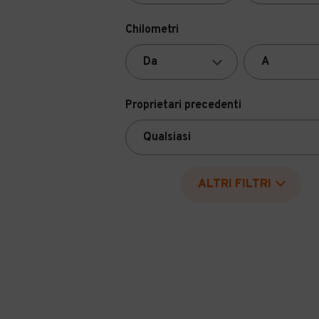
Chilometri
Proprietari precedenti
ALTRI FILTRI