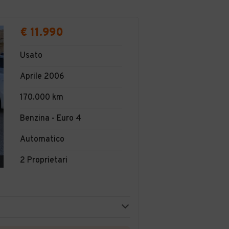
€ 11.990
Usato
Aprile 2006
170.000 km
Benzina - Euro 4
Automatico
2 Proprietari