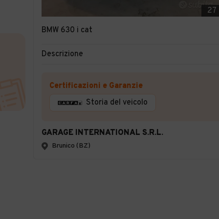
27
BMW 630 i cat
Descrizione
Certificazioni e Garanzie
Storia del veicolo
GARAGE INTERNATIONAL S.R.L.
Brunico (BZ)