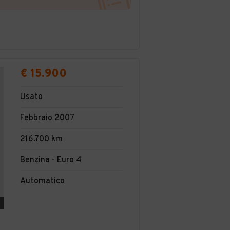
€ 15.900
Usato
Febbraio 2007
216.700 km
Benzina - Euro 4
Automatico