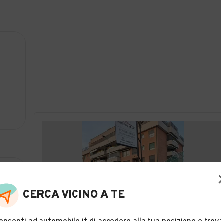
CERCA VICINO A TE