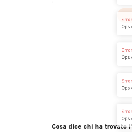
Erro
Ops 
Erro
Ops 
Erro
Ops 
Erro
Ops 