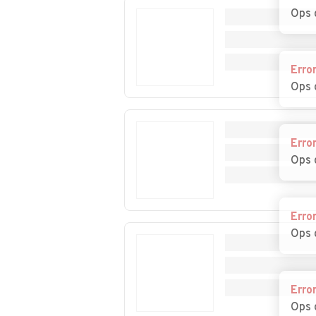
Ops 
Erro
Ops 
Erro
Ops 
Erro
Ops 
Erro
Ops 