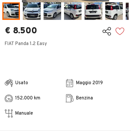
Veicoli Commerciali
Concessionari
€ 8.500
FIAT Panda 1.2 Easy
Usato
Maggio 2019
152.000 km
Benzina
Manuale