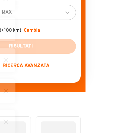
(+100 km)
Cambia
RISULTATI
RICERCA AVANZATA