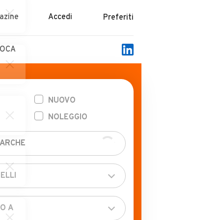
azine
Accedi
Preferiti
POCA
NUOVO
NOLEGGIO