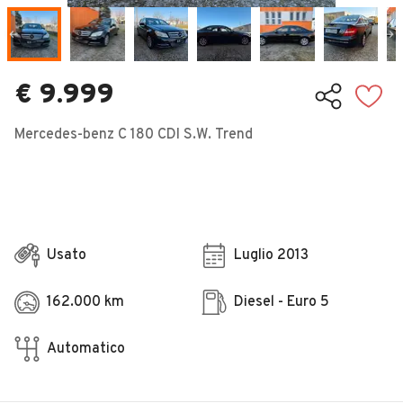
Veicoli Commerciali
Concessionari
€ 9.999
Mercedes-benz C 180 CDI S.W. Trend
Usato
Luglio 2013
162.000 km
Diesel - Euro 5
Automatico