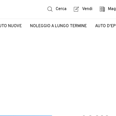
Cerca
Vendi
Mag
UTO NUOVE
NOLEGGIO A LUNGO TERMINE
AUTO D'E