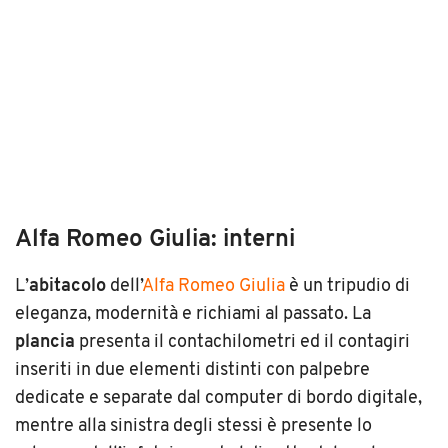
Alfa Romeo Giulia: interni
L’
abitacolo
dell’
Alfa Romeo Giulia
è un tripudio di
eleganza, modernità e richiami al passato. La
plancia
presenta il contachilometri ed il contagiri
inseriti in due elementi distinti con palpebre
dedicate e separate dal computer di bordo digitale,
mentre alla sinistra degli stessi è presente lo