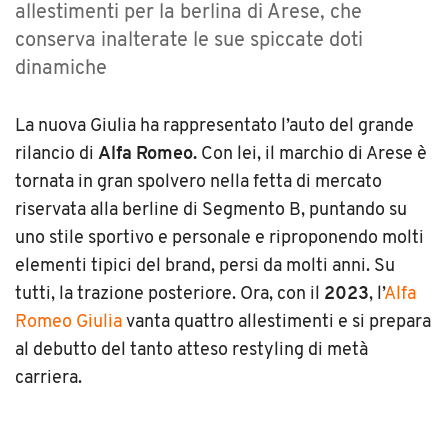
allestimenti per la berlina di Arese, che
conserva inalterate le sue spiccate doti
dinamiche
La nuova Giulia ha rappresentato l’auto del grande
rilancio di
Alfa Romeo.
Con lei, il marchio di Arese è
tornata in gran spolvero nella fetta di mercato
riservata alla berline di Segmento B, puntando su
uno stile sportivo e personale e riproponendo molti
elementi tipici del brand, persi da molti anni. Su
tutti, la trazione posteriore. Ora, con il
2023
, l’
Alfa
Romeo Giulia
vanta quattro allestimenti e si prepara
al debutto del tanto atteso restyling di metà
carriera.