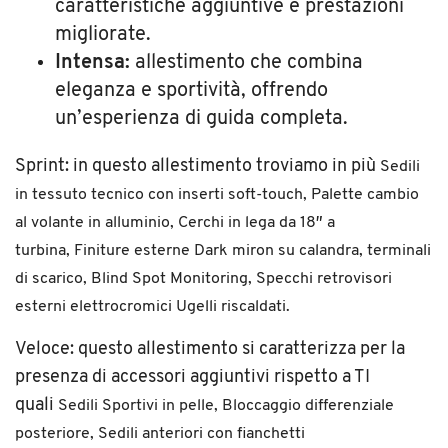
caratteristiche aggiuntive e prestazioni
migliorate.
Intensa:
allestimento che combina
eleganza e sportività, offrendo
un’esperienza di guida completa.
Sprint: in questo allestimento troviamo in più
Sedili
in tessuto tecnico con inserti soft-touch, Palette cambio
al volante in alluminio,
Cerchi in lega da 18″ a
turbina,
Finiture esterne Dark miron su calandra, terminali
di scarico,
Blind Spot Monitoring,
Specchi retrovisori
esterni elettrocromici Ugelli riscaldati.
Veloce: questo allestimento si caratterizza per la
presenza di accessori aggiuntivi rispetto a TI
quali
Sedili Sportivi in pelle,
Bloccaggio differenziale
posteriore,
Sedili anteriori con fianchetti