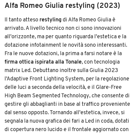
Alfa Romeo Giulia restyling (2023)
Il tanto atteso
restyling
di Alfa Romeo Giulia è
arrivato. A livello tecnico non ci sono innovazioni
all’orizzonte, ma per quanto riguarda l’estetica e la
dotazione infotainment le novità sono interessanti.
Fra le nuove dotazioni, la prima a farsi notare è la
firma ottica ispirata alla Tonale
, con tecnologia
matrix Led. Debuttano inoltre sulla Giulia 2023
l’Adaptive Front Lighting System, per la regolazione
delle luci a seconda della velocità, e il Glare-Free
High Beam Segmented Technology, che consente di
gestire gli abbaglianti in base al traffico proveniente
dal senso opposto. Tornando all’estetica, invece, si
segnala la nuova grafica dei fari a Led in coda, dotati
di copertura nero lucido e il frontale aggiornato con