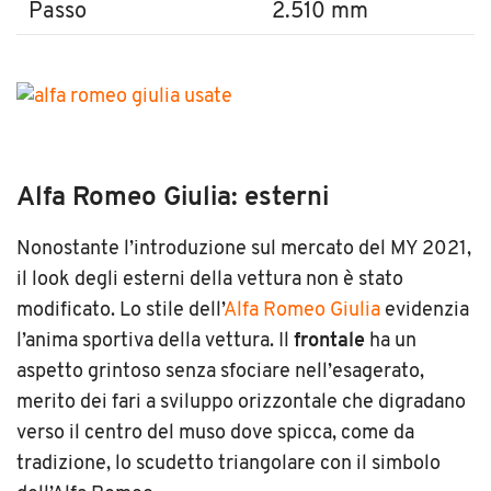
Passo
2.510 mm
Alfa Romeo Giulia: esterni
Nonostante l’introduzione sul mercato del MY 2021,
il look degli esterni della vettura non è stato
modificato. Lo stile dell’
Alfa Romeo Giulia
evidenzia
l’anima sportiva della vettura. Il
frontale
ha un
aspetto grintoso senza sfociare nell’esagerato,
merito dei fari a sviluppo orizzontale che digradano
verso il centro del muso dove spicca, come da
tradizione, lo scudetto triangolare con il simbolo