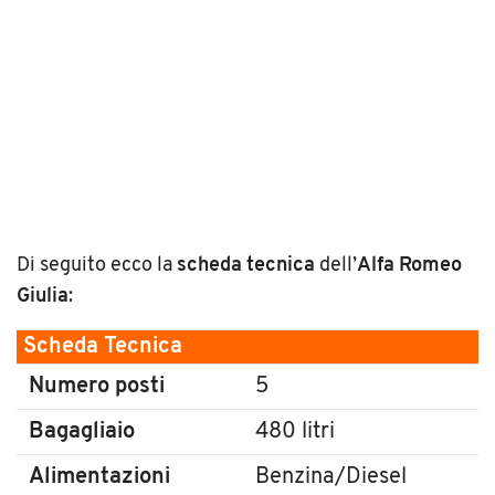
Di seguito ecco la
scheda tecnica
dell’
Alfa Romeo
Giulia
:
Scheda Tecnica
Numero posti
5
Bagagliaio
480 litri
Alimentazioni
Benzina/Diesel