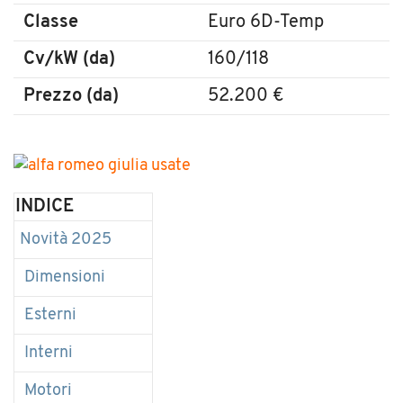
Classe
Euro 6D-Temp
Cv/kW (da)
160/118
Prezzo (da)
52.200 €
INDICE
Novità 2025
Dimensioni
Esterni
Interni
Motori