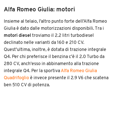
Alfa Romeo Giulia: motori
Insieme al telaio, l’altro punto forte dell’Alfa Romeo
Giulia è dato dalle motorizzazioni disponibili. Tra i
motori diesel
troviamo il 2.2 litri turbodiesel
declinato nelle varianti da 160 e 210 CV.
Quest’ultima, inoltre, è dotata di trazione integrale
Q4. Per chi preferisce il benzina c’è il 2.0 Turbo da
280 CV, anch’esso in abbinamento alla trazione
integrale Q4. Per la sportiva
Alfa Romeo Giulia
Quadrifoglio
è invece presente il 2.9 V6 che scatena
ben 510 CV di potenza.