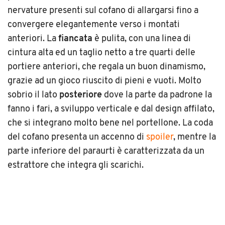
nervature presenti sul cofano di allargarsi fino a
convergere elegantemente verso i montati
anteriori. La
fiancata
è pulita, con una linea di
cintura alta ed un taglio netto a tre quarti delle
portiere anteriori, che regala un buon dinamismo,
grazie ad un gioco riuscito di pieni e vuoti. Molto
sobrio il lato
posteriore
dove la parte da padrone la
fanno i fari, a sviluppo verticale e dal design affilato,
che si integrano molto bene nel portellone. La coda
del cofano presenta un accenno di
spoiler
, mentre la
parte inferiore del paraurti è caratterizzata da un
estrattore che integra gli scarichi.