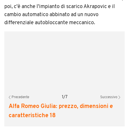
poi, c’è anche l’impianto di scarico Akrapovic e il
cambio automatico abbinato ad un nuovo
differenziale autobloccante meccanico.
1
/
7
Precedente
Successivo
Alfa Romeo Giulia: prezzo, dimensioni e
caratteristiche 18