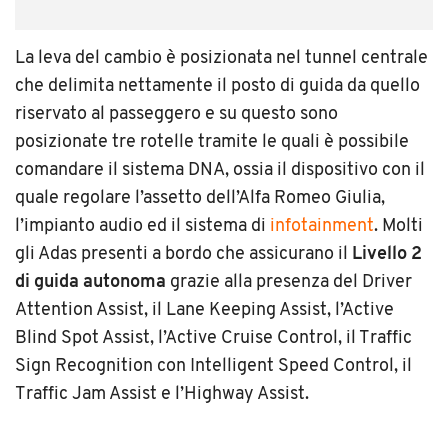
La leva del cambio è posizionata nel tunnel centrale
che delimita nettamente il posto di guida da quello
riservato al passeggero e su questo sono
posizionate tre rotelle tramite le quali è possibile
comandare il sistema DNA, ossia il dispositivo con il
quale regolare l’assetto dell’Alfa Romeo Giulia,
l’impianto audio ed il sistema di
infotainment
. Molti
gli Adas presenti a bordo che assicurano il
Livello 2
di guida
autonoma
grazie alla presenza del Driver
Attention Assist, il Lane Keeping Assist, l’Active
Blind Spot Assist, l’Active Cruise Control, il Traffic
Sign Recognition con Intelligent Speed Control, il
Traffic Jam Assist e l’Highway Assist.