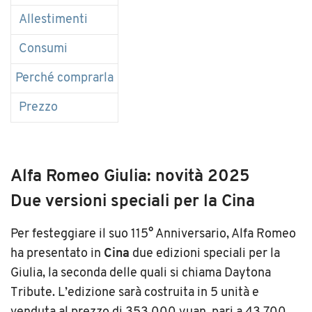
Allestimenti
Consumi
Perché comprarla
Prezzo
Alfa Romeo Giulia: novità 2025
Due versioni speciali per la Cina
Per festeggiare il suo 115° Anniversario, Alfa Romeo
ha presentato in
Cina
due edizioni speciali per la
Giulia, la seconda delle quali si chiama Daytona
Tribute. L’edizione sarà costruita in 5 unità e