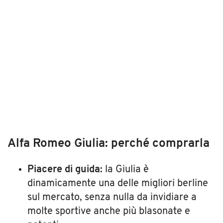
Alfa Romeo Giulia: perché comprarla
Piacere di guida:
la Giulia è
dinamicamente una delle migliori berline
sul mercato, senza nulla da invidiare a
molte sportive anche più blasonate e