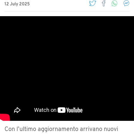
12 July 2025
Con l’ultimo aggiornamento arrivano nuovi