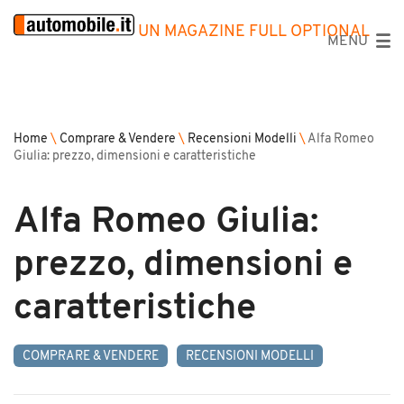
UN MAGAZINE FULL OPTIONAL
MENU
Home
\
Comprare & Vendere
\
Recensioni Modelli
\
Alfa Romeo
Giulia: prezzo, dimensioni e caratteristiche
Alfa Romeo Giulia:
prezzo, dimensioni e
caratteristiche
COMPRARE & VENDERE
RECENSIONI MODELLI