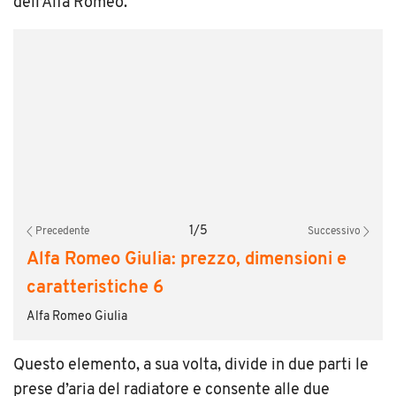
dell’Alfa Romeo.
1
/
5
Precedente
Successivo
Alfa Romeo Giulia: prezzo, dimensioni e
caratteristiche 6
Alfa Romeo Giulia
Questo elemento, a sua volta, divide in due parti le
prese d’aria del radiatore e consente alle due