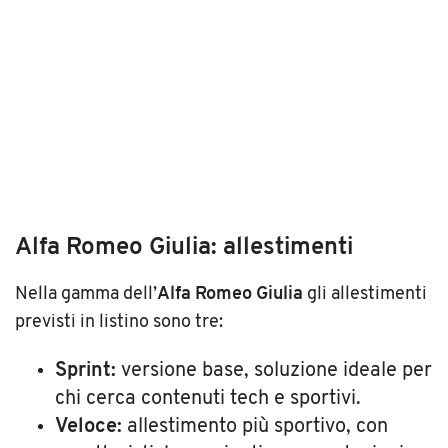
Alfa Romeo Giulia: allestimenti
Nella gamma dell’
Alfa Romeo Giulia
gli allestimenti
previsti in listino sono tre:
Sprint:
versione base, soluzione ideale per
chi cerca contenuti tech e sportivi.
Veloce:
allestimento più sportivo, con