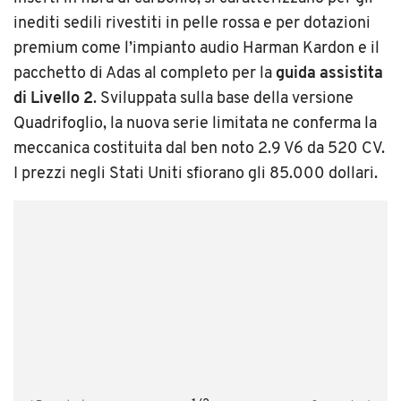
inediti sedili rivestiti in pelle rossa e per dotazioni
premium come l’impianto audio Harman Kardon e il
pacchetto di Adas al completo per la
guida assistita
di Livello 2
. Sviluppata sulla base della versione
Quadrifoglio, la nuova serie limitata ne conferma la
meccanica costituita dal ben noto 2.9 V6 da 520 CV.
I prezzi negli Stati Uniti sfiorano gli 85.000 dollari.