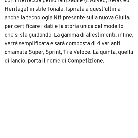
con interfaccia personalizzabile (Evolved, Relax ed
Heritage) in stile Tonale. Ispirata a quest’ultima
anche la tecnologia Nft presente sulla nuova Giulia,
per certificare i dati e la storia unica del modello
che si sta guidando. La gamma di allestimenti, infine,
verrà semplificata e sarà composta di 4 varianti
chiamate Super, Sprint, Ti e Veloce. La quinta, quella
di lancio, porta il nome di
Competizione
.