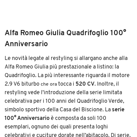
Alfa Romeo Giulia Quadrifoglio 100°
Anniversario
Le novità legate al restyling si allargano anche alla
Alfa Romeo Giulia più prestazionale a listino: la
Quadrifoglio. La più interessante riguarda il motore
2.9 V6 biturbo
tocca i
520 CV
.
Inoltre, il
che ora
restyling vede l’introduzione della serie limitata
celebrativa per i 100 anni del Quadrifoglio Verde,
simbolo sportivo della Casa del Biscione. La
serie
100° Anniversario
è composta da soli 100
esemplari, ognuno dei quali presenta loghi
celebrativi e cuciture dorate nell’abitacolo. Di serie,