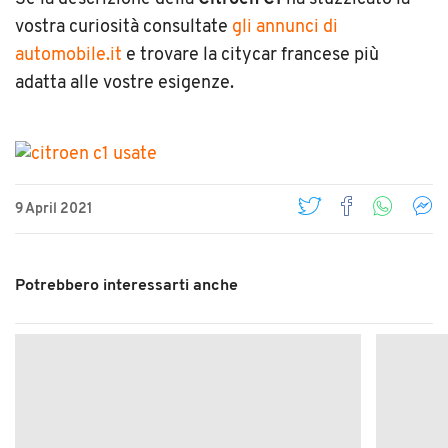
vostra curiosità consultate
gli annunci di
automobile.it
e trovare la citycar francese più
adatta alle vostre esigenze.
9 April 2021
Potrebbero interessarti anche