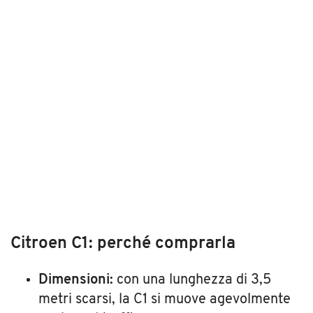
Citroen C1: perché comprarla
Dimensioni:
con una lunghezza di 3,5
metri scarsi, la C1 si muove agevolmente