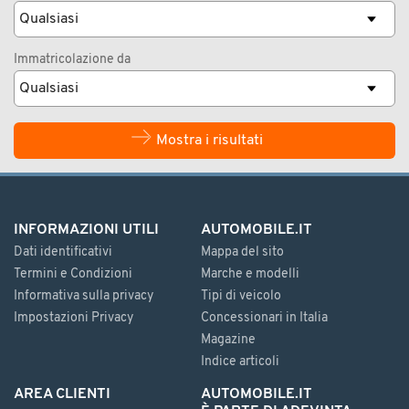
Immatricolazione da
Mostra i risultati
INFORMAZIONI UTILI
AUTOMOBILE.IT
Dati identificativi
Mappa del sito
Termini e Condizioni
Marche e modelli
Informativa sulla privacy
Tipi di veicolo
Impostazioni Privacy
Concessionari in Italia
Magazine
Indice articoli
AREA CLIENTI
AUTOMOBILE.IT