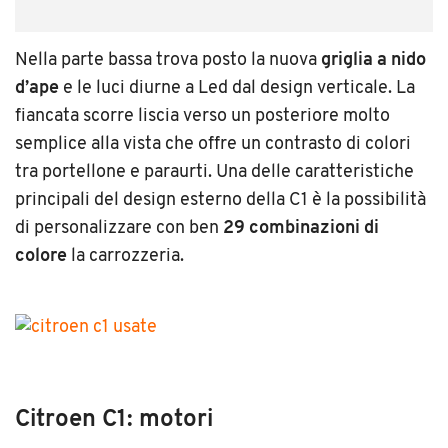
Nella parte bassa trova posto la nuova
griglia a nido
d’ape
e le luci diurne a Led dal design verticale. La
fiancata scorre liscia verso un posteriore molto
semplice alla vista che offre un contrasto di colori
tra portellone e paraurti. Una delle caratteristiche
principali del design esterno della C1 è la possibilità
di personalizzare con ben
29 combinazioni di
colore
la carrozzeria.
Citroen C1: motori