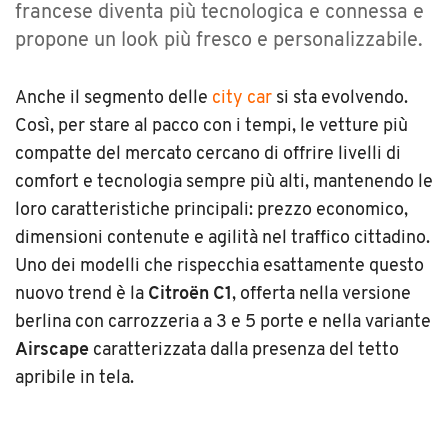
francese diventa più tecnologica e connessa e
propone un look più fresco e personalizzabile.
Anche il segmento delle
city car
si sta evolvendo.
Così, per stare al pacco con i tempi, le vetture più
compatte del mercato cercano di offrire livelli di
comfort e tecnologia sempre più alti, mantenendo le
loro caratteristiche principali: prezzo economico,
dimensioni contenute e agilità nel traffico cittadino.
Uno dei modelli che rispecchia esattamente questo
nuovo trend è la
Citroën C1
, offerta nella versione
berlina con carrozzeria a 3 e 5 porte e nella variante
Airscape
caratterizzata dalla presenza del tetto
apribile in tela.