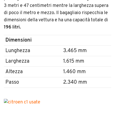
3 metri e 47 centimetri mentre la larghezza supera
di poco il metro e mezzo. Il bagagliaio rispecchia le
dimensioni della vettura e ha una capacità totale di
196 litri.
Dimensioni
Lunghezza
3.465 mm
Larghezza
1.615 mm
Altezza
1.460 mm
Passo
2.340 mm