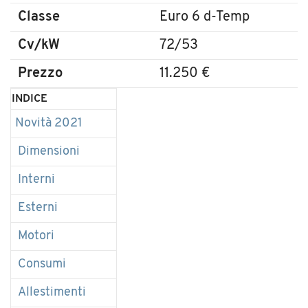
Classe
Euro 6 d-Temp
Cv/kW
72/53
Prezzo
11.250 €
INDICE
Novità 2021
Dimensioni
Interni
Esterni
Motori
Consumi
Allestimenti