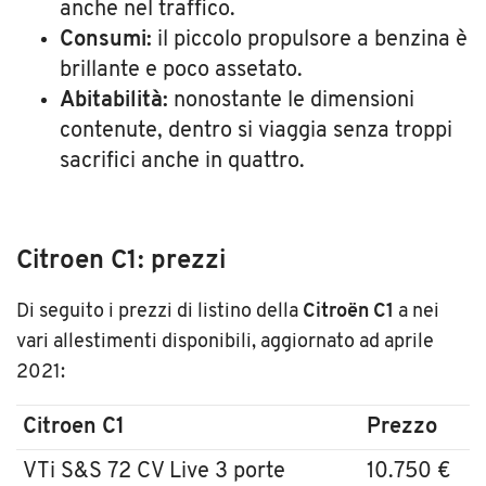
anche nel traffico.
Consumi:
il piccolo propulsore a benzina è
brillante e poco assetato.
Abitabilità:
nonostante le dimensioni
contenute, dentro si viaggia senza troppi
sacrifici anche in quattro.
Citroen C1: prezzi
Di seguito i prezzi di listino della
Citroën C1
a nei
vari allestimenti disponibili, aggiornato ad aprile
2021:
Citroen C1
Prezzo
VTi S&S 72 CV Live 3 porte
10.750 €