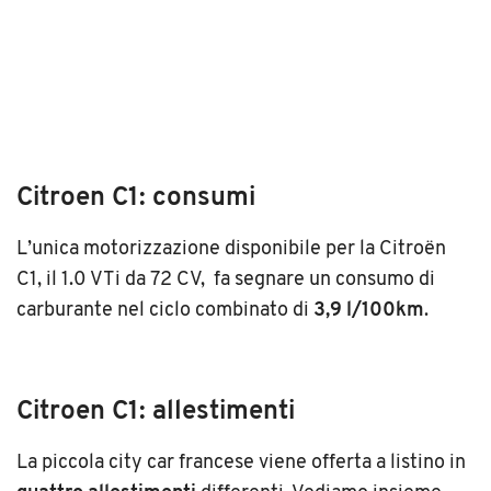
Citroen C1: consumi
L’unica motorizzazione disponibile per la Citroën
C1, il 1.0 VTi da 72 CV, fa segnare un consumo di
carburante nel ciclo combinato di
3,9 l/100km
.
Citroen C1: allestimenti
La piccola city car francese viene offerta a listino in