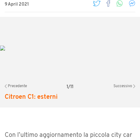
9 April 2021
Precedente
Successivo
1
/
11
Citroen C1: esterni
Con l’ultimo aggiornamento la piccola city car