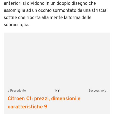
anteriori si dividono in un doppio disegno che
assomiglia ad un occhio sormontato da una striscia
sottile che riporta alla mente la forma delle
sopracciglia.
1
/
9
Precedente
Successivo
Citroën C1: prezzi, dimensioni e
caratteristiche 9