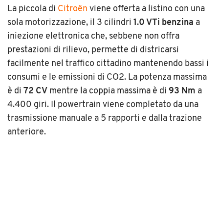
La piccola di
Citroën
viene offerta a listino con una
sola motorizzazione, il 3 cilindri
1.0 VTi benzina
a
iniezione elettronica che, sebbene non offra
prestazioni di rilievo, permette di districarsi
facilmente nel traffico cittadino mantenendo bassi i
consumi e le emissioni di CO2. La potenza massima
è di
72 CV
mentre la coppia massima è di
93 Nm
a
4.400 giri. Il powertrain viene completato da una
trasmissione manuale a 5 rapporti e dalla trazione
anteriore.