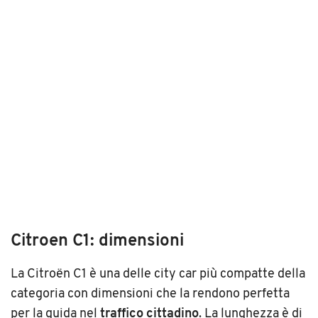
Citroen C1: dimensioni
La Citroën C1 è una delle city car più compatte della
categoria con dimensioni che la rendono perfetta
per la guida nel
traffico cittadino
. La lunghezza è di