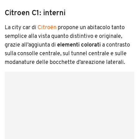
Citroen C1: interni
La city car di
Citroën
propone un abitacolo tanto
semplice alla vista quanto distintivo e originale,
grazie all’aggiunta di
elementi colorati
a contrasto
sulla consolle centrale, sul tunnel centrale e sulle
modanature delle bocchette d’areazione laterali.