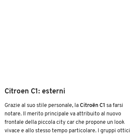
Citroen C1: esterni
Grazie al suo stile personale, la
Citroën C1
sa farsi
notare. Il merito principale va attribuito al nuovo
frontale della piccola city car che propone un look
vivace e allo stesso tempo particolare. I gruppi ottici