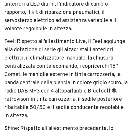
anteriori a LED diurni, l’indicatore di cambio
rapporto, il kit di riparazione pneumatici, il
servosterzo elettrico ad assistenza variabile e il
volante regolabile in altezza.
Feel: Rispetto all’allestimento Live, il Feel aggiunge
alla dotazione di serie gli alzacristalli anteriori
elettrici, il climatizzatore manuale, la chiusura
centralizzata con telecomando, i copricerchi 15’’
Comet, le maniglie esterne in tinta carrozzeria, la
banda centrale della plancia in colore grigio scuro, la
radio DAB MP3 con 4 altoparlanti e Bluetooth®, i
retrovisori in tinta carrozzeria, il sedile posteriore
ribaltabile 50/50 e il sedile conducente regolabile
in altezza.
Shine: Rispetto all’allestimento precedente, lo