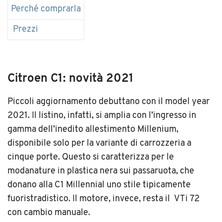
Perché comprarla
Prezzi
Citroen C1: novità 2021
Piccoli aggiornamento debuttano con il model year
2021. Il listino, infatti, si amplia con l’ingresso in
gamma dell’inedito allestimento Millenium,
disponibile solo per la variante di carrozzeria a
cinque porte. Questo si caratterizza per le
modanature in plastica nera sui passaruota, che
donano alla C1 Millennial uno stile tipicamente
fuoristradistico. Il motore, invece, resta il VTi 72
con cambio manuale.