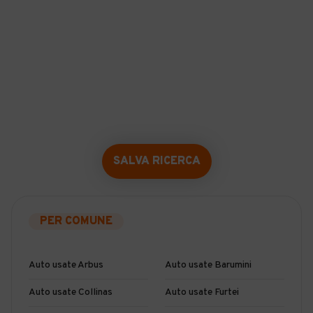
SALVA RICERCA
PER COMUNE
Auto usate Arbus
Auto usate Barumini
Auto usate Collinas
Auto usate Furtei