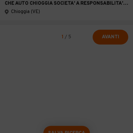
CHE AUTO CHIOGGIA SOCIETA' A RESPONSABILITA' LIMITATA SEMPLIFICAT A
Chioggia (VE)
1
/
5
AVANTI