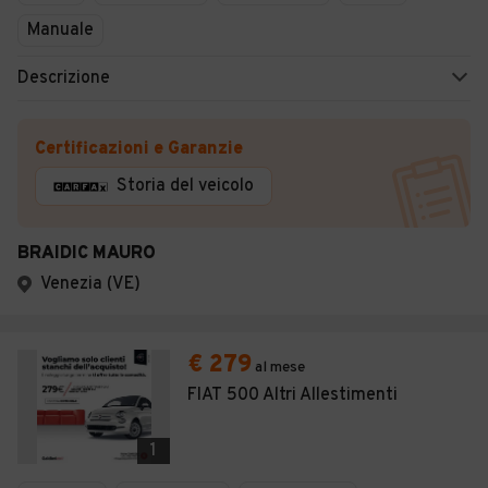
Manuale
Descrizione
Certificazioni e Garanzie
Storia del veicolo
BRAIDIC MAURO
Venezia (VE)
€ 279
al mese
FIAT 500 Altri Allestimenti
1