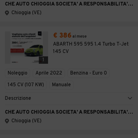
CHE AUTO CHIOGGIA SOCIETA' A RESPONSABILITA' LIMITATA SEMPLIFICAT A
Chioggia (VE)
€ 386
al mese
ABARTH 595 595 1.4 Turbo T-Jet
145 CV
1
Noleggio
Aprile 2022
Benzina - Euro 0
145 CV (107 KW)
Manuale
Descrizione
CHE AUTO CHIOGGIA SOCIETA' A RESPONSABILITA' LIMITATA SEMPLIFICAT A
Chioggia (VE)