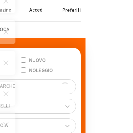
azine
Accedi
Preferiti
POCA
NUOVO
NOLEGGIO