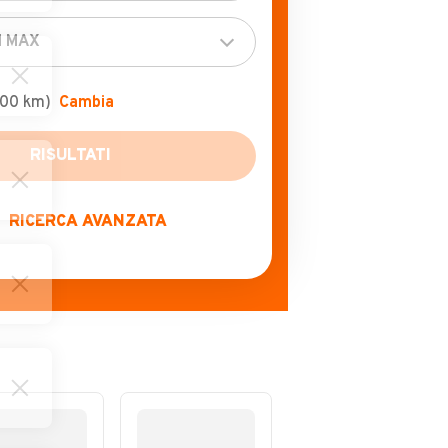
100 km)
Cambia
RICERCA AVANZATA