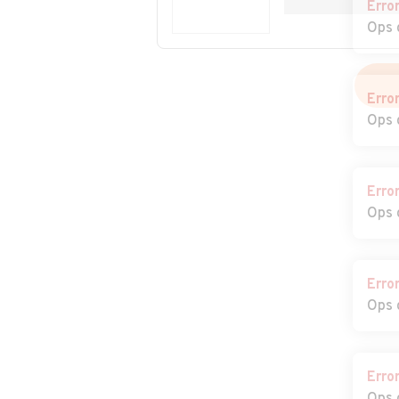
Erro
Ops 
Erro
Ops 
Erro
Ops 
Erro
Ops 
Erro