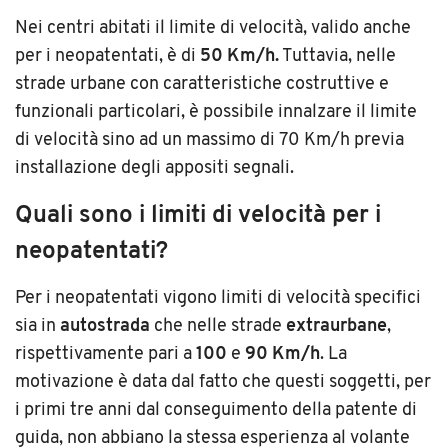
Nei centri abitati il limite di velocità, valido anche
per i neopatentati, è di
50 Km/h.
Tuttavia, nelle
strade urbane con caratteristiche costruttive e
funzionali particolari, è possibile innalzare il limite
di velocità sino ad un massimo di 70 Km/h previa
installazione degli appositi segnali.
Quali sono i limiti di velocità per i
neopatentati?
Per i neopatentati vigono limiti di velocità specifici
sia in
autostrada
che nelle strade
extraurbane
,
rispettivamente pari a
100
e
90 Km/h
. La
motivazione è data dal fatto che questi soggetti, per
i primi tre anni dal conseguimento della patente di
guida, non abbiano la stessa esperienza al volante