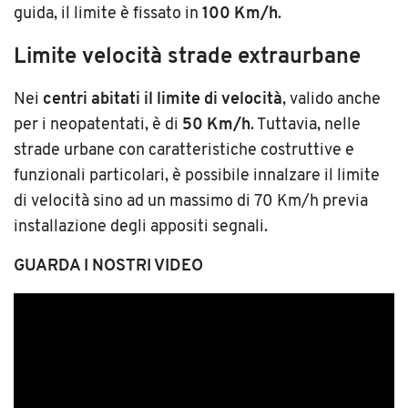
guida, il limite è fissato in
100 Km/h
.
Limite velocità strade extraurbane
Nei
centri abitati il limite di velocità
, valido anche
per i neopatentati, è di
50 Km/h
. Tuttavia, nelle
strade urbane con caratteristiche costruttive e
funzionali particolari, è possibile innalzare il limite
di velocità sino ad un massimo di 70 Km/h previa
installazione degli appositi segnali.
GUARDA I NOSTRI VIDEO