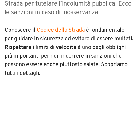
Strada per tutelare l’incolumità pubblica. Ecco
le sanzioni in caso di inosservanza.
Conoscere il
Codice della Strada
è fondamentale
per guidare in sicurezza ed evitare di essere multati.
Rispettare i limiti di velocità
è uno degli obblighi
più importanti per non incorrere in sanzioni che
possono essere anche piuttosto salate. Scopriamo
tutti i dettagli.