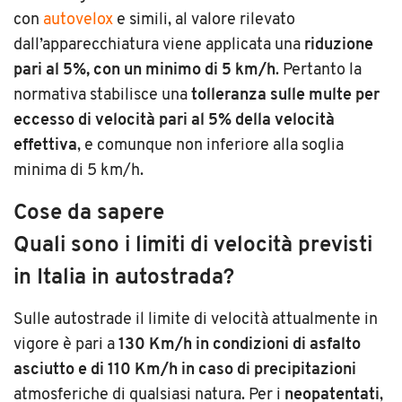
con
autovelox
e simili, al valore rilevato
dall’apparecchiatura viene applicata una
riduzione
pari al 5%, con un minimo di 5 km/h
. Pertanto la
normativa stabilisce una
tolleranza sulle multe per
eccesso di velocità pari al 5% della velocità
effettiva
, e comunque non inferiore alla soglia
minima di 5 km/h.
Cose da sapere
Quali sono i limiti di velocità previsti
in Italia in autostrada?
Sulle autostrade il limite di velocità attualmente in
vigore è pari a
130 Km/h in condizioni di asfalto
asciutto e di 110 Km/h in caso di precipitazioni
atmosferiche di qualsiasi natura. Per i
neopatentati
,