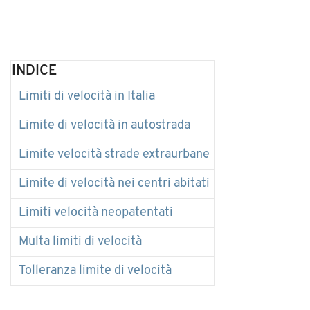
INDICE
Limiti di velocità in Italia
Limite di velocità in autostrada
Limite velocità strade extraurbane
Limite di velocità nei centri abitati
Limiti velocità neopatentati
Multa limiti di velocità
Tolleranza limite di velocità