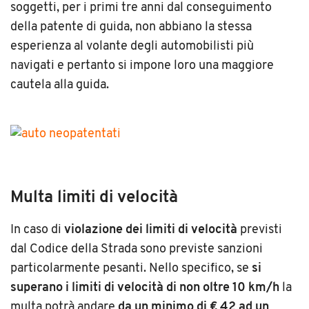
soggetti, per i primi tre anni dal conseguimento
della patente di guida, non abbiano la stessa
esperienza al volante degli automobilisti più
navigati e pertanto si impone loro una maggiore
cautela alla guida.
Multa limiti di velocità
In caso di
violazione dei limiti di velocità
previsti
dal Codice della Strada sono previste sanzioni
particolarmente pesanti. Nello specifico, se
si
superano i limiti di velocità di non oltre 10 km/h
la
multa potrà andare
da un minimo di € 42 ad un