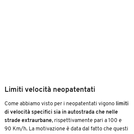
Limiti velocità neopatentati
Come abbiamo visto per i neopatentati vigono
limiti
di velocità specifici sia in autostrada che nelle
strade extraurbane
, rispettivamente pari a 100 e
90 Km/h. La motivazione è data dal fatto che questi