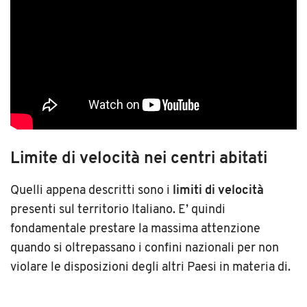
Limite di velocità nei centri abitati
Quelli appena descritti sono i
limiti di velocità
presenti sul territorio Italiano. E’ quindi
fondamentale prestare la massima attenzione
quando si oltrepassano i confini nazionali per non
violare le disposizioni degli altri Paesi in materia di.