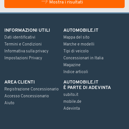
Mostra i risultati
INFORMAZIONI UTILI
AUTOMOBILE.IT
Dati identificativi
Mappa del sito
Termini e Condizioni
Marche e modelli
Informativa sulla privacy
Tipi di veicolo
Impostazioni Privacy
Concessionari in Italia
Magazine
Indice articoli
AREA CLIENTI
AUTOMOBILE.IT
È PARTE DI ADEVINTA
Registrazione Concessionario
subito.it
Accesso Concessionario
mobile.de
Aiuto
Adevinta