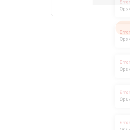
Erro
Ops 
Erro
Ops 
Erro
Ops 
Erro
Ops 
Erro