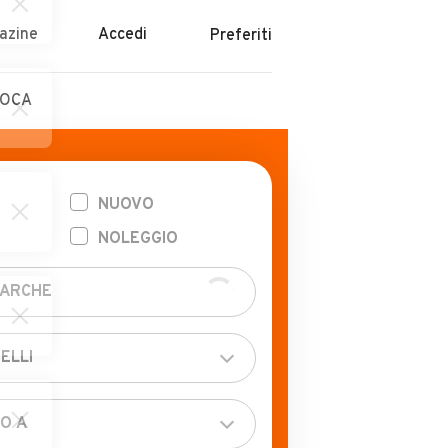
azine
Accedi
Preferiti
POCA
NUOVO
NOLEGGIO