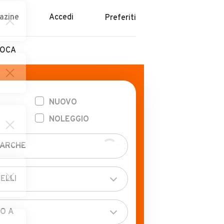
azine
Accedi
Preferiti
POCA
NUOVO
NOLEGGIO