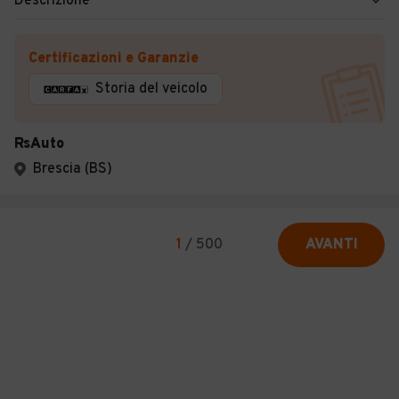
Descrizione
Certificazioni e Garanzie
Storia del veicolo
RsAuto
Brescia (BS)
1
/
500
AVANTI