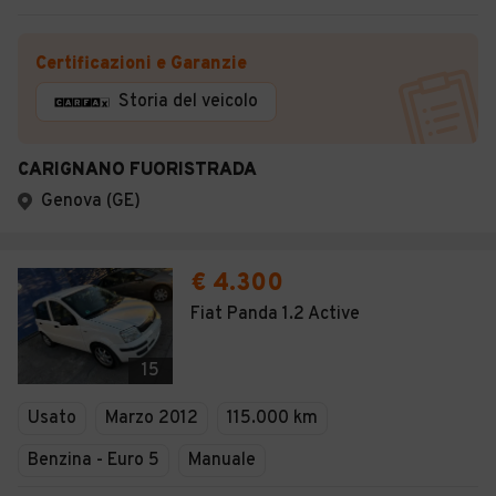
Certificazioni e Garanzie
Storia del veicolo
CARIGNANO FUORISTRADA
Genova (GE)
€ 4.300
Fiat Panda 1.2 Active
15
Usato
Marzo 2012
115.000 km
Benzina - Euro 5
Manuale