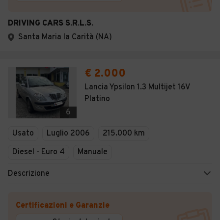
DRIVING CARS S.R.L.S.
Santa Maria la Carità (NA)
€ 2.000
Lancia Ypsilon 1.3 Multijet 16V
Platino
6
Usato
Luglio 2006
215.000 km
Diesel - Euro 4
Manuale
Descrizione
Certificazioni e Garanzie