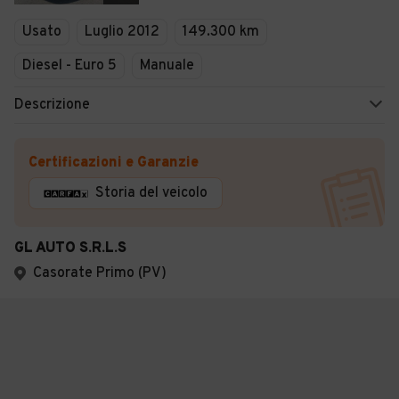
Usato
Luglio 2012
149.300 km
Diesel - Euro 5
Manuale
Descrizione
Certificazioni e Garanzie
Storia del veicolo
GL AUTO S.R.L.S
Casorate Primo (PV)