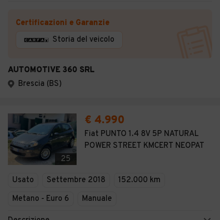
Certificazioni e Garanzie
Storia del veicolo
AUTOMOTIVE 360 SRL
Brescia (BS)
€ 4.990
Fiat PUNTO 1.4 8V 5P NATURAL
POWER STREET KMCERT NEOPAT
25
Usato
Settembre 2018
152.000 km
Metano - Euro 6
Manuale