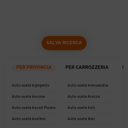
SALVA RICERCA
PER PROVINCIA
PER CARROZZERIA
P
Auto usate Agrigento
Auto usate Alessandria
Auto usate Ancona
Auto usate Arezzo
Auto usate Ascoli Piceno
Auto usate Asti
Auto usate Avellino
Auto usate Bari