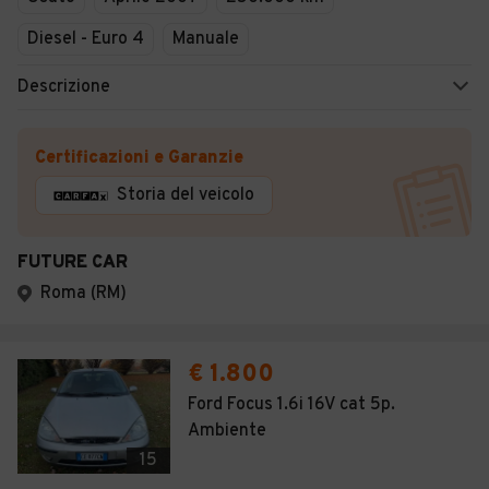
Diesel - Euro 4
Manuale
Descrizione
Certificazioni e Garanzie
Storia del veicolo
FUTURE CAR
Roma (RM)
€ 1.800
Ford Focus 1.6i 16V cat 5p.
Ambiente
15