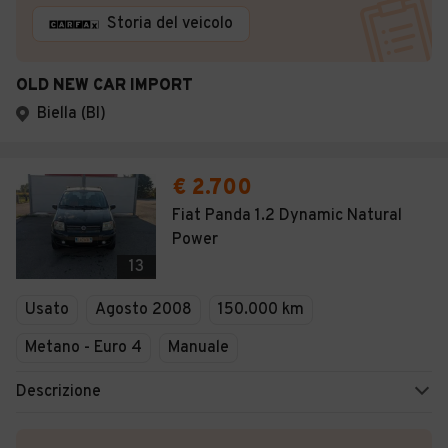
Storia del veicolo
OLD NEW CAR IMPORT
Biella (BI)
€ 2.700
Fiat Panda 1.2 Dynamic Natural
Power
13
Usato
Agosto 2008
150.000 km
Metano - Euro 4
Manuale
Descrizione