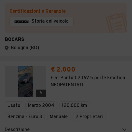
Certificazioni e Garanzie
Storia del veicolo
BOCARS
Bologna (BO)
€ 2.000
Fiat Punto 1.2 16V 5 porte Emotion
NEOPATENTATI
6
Usato
Marzo 2004
120.000 km
Benzina - Euro 3
Manuale
2 Proprietari
Descrizione