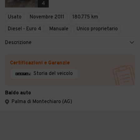
4
Usato
Novembre 2011
180.775 km
Diesel - Euro 4
Manuale
Unico proprietario
Descrizione
Certificazioni e Garanzie
Storia del veicolo
Baldo auto
Palma di Montechiaro (AG)