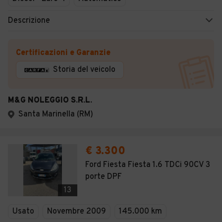
Descrizione
Certificazioni e Garanzie
Storia del veicolo
M&G NOLEGGIO S.R.L.
Santa Marinella (RM)
€ 3.300
Ford Fiesta Fiesta 1.6 TDCi 90CV 3
porte DPF
13
Usato
Novembre 2009
145.000 km