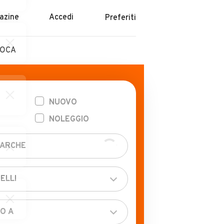
azine
Accedi
Preferiti
POCA
NUOVO
NOLEGGIO