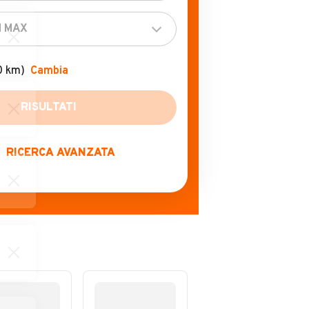
0 km)
Cambia
RICERCA AVANZATA