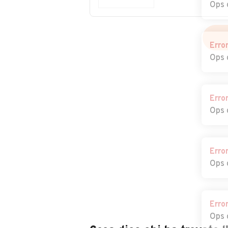
Ops 
Erro
Ops 
Erro
Ops 
Erro
Ops 
Erro
Ops 