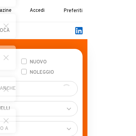
azine
Accedi
Preferiti
POCA
NUOVO
NOLEGGIO