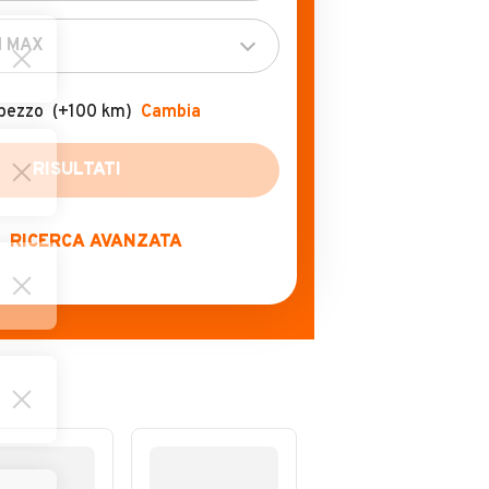
pezzo
(+100 km)
Cambia
RICERCA AVANZATA