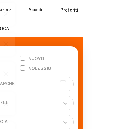
azine
Accedi
Preferiti
POCA
NUOVO
NOLEGGIO