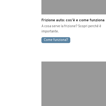
Frizione auto: cos’è e come funziona
A cosa serve la frizione? Scopri perché è
importante.
Come funziona?