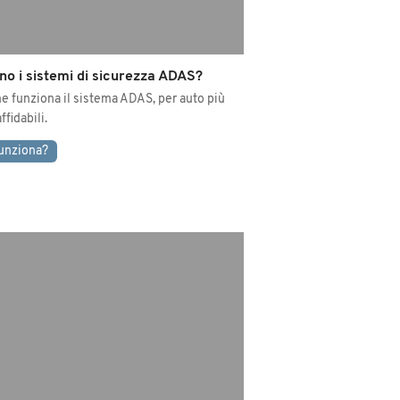
no i sistemi di sicurezza ADAS?
 funziona il sistema ADAS, per auto più
ffidabili.
unziona?