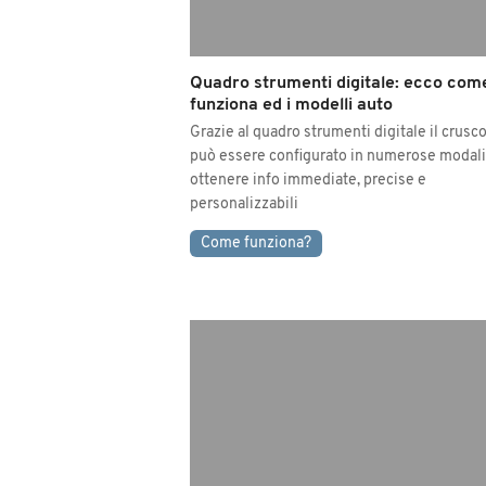
Quadro strumenti digitale: ecco com
funziona ed i modelli auto
Grazie al quadro strumenti digitale il crusc
può essere configurato in numerose modali
ottenere info immediate, precise e
personalizzabili
Come funziona?