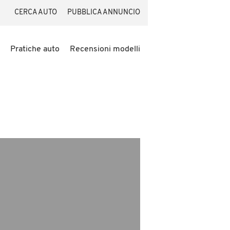
CERCA AUTO
PUBBLICA ANNUNCIO
Pratiche auto
Recensioni modelli