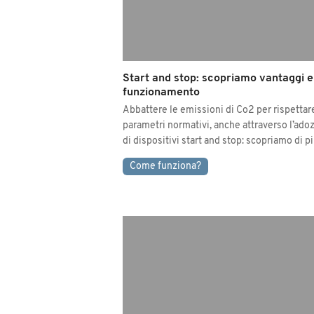
Start and stop: scopriamo vantaggi e
funzionamento
Abbattere le emissioni di Co2 per rispettare
parametri normativi, anche attraverso l’ado
di dispositivi start and stop: scopriamo di 
Come funziona?