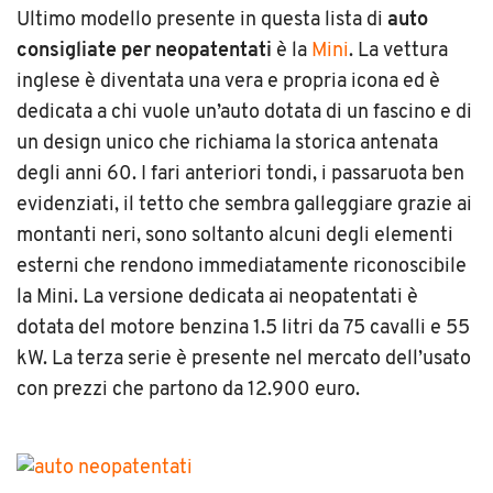
Ultimo modello presente in questa lista di
auto
consigliate per neopatentati
è la
Mini
. La vettura
inglese è diventata una vera e propria icona ed è
dedicata a chi vuole un’auto dotata di un fascino e di
un design unico che richiama la storica antenata
degli anni 60. I fari anteriori tondi, i passaruota ben
evidenziati, il tetto che sembra galleggiare grazie ai
montanti neri, sono soltanto alcuni degli elementi
esterni che rendono immediatamente riconoscibile
la Mini. La versione dedicata ai neopatentati è
dotata del motore benzina 1.5 litri da 75 cavalli e 55
kW. La terza serie è presente nel mercato dell’usato
con prezzi che partono da 12.900 euro.