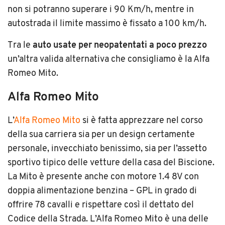
non si potranno superare i 90 Km/h, mentre in
autostrada il limite massimo è fissato a 100 km/h.
Tra le
auto usate per neopatentati a poco prezzo
un’altra valida alternativa che consigliamo è la Alfa
Romeo Mito.
Alfa Romeo Mito
L’
Alfa Romeo Mito
si è fatta apprezzare nel corso
della sua carriera sia per un design certamente
personale, invecchiato benissimo, sia per l’assetto
sportivo tipico delle vetture della casa del Biscione.
La Mito è presente anche con motore 1.4 8V con
doppia alimentazione benzina – GPL in grado di
offrire 78 cavalli e rispettare così il dettato del
Codice della Strada. L’Alfa Romeo Mito è una delle