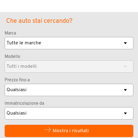
Che auto stai cercando?
Marca
Modello
Prezzo fino a
Immatricolazione da
Mostra i risultati