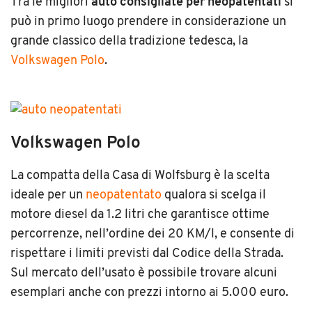
Tra le migliori
auto consigliate per neopatentati
si
può in primo luogo prendere in considerazione un
grande classico della tradizione tedesca, la
Volkswagen Polo
.
Volkswagen Polo
La compatta della Casa di Wolfsburg è la scelta
ideale per un
neopatentato
qualora si scelga il
motore diesel da 1.2 litri che garantisce ottime
percorrenze, nell’ordine dei 20 KM/l, e consente di
rispettare i limiti previsti dal Codice della Strada.
Sul mercato dell’usato è possibile trovare alcuni
esemplari anche con prezzi intorno ai 5.000 euro.