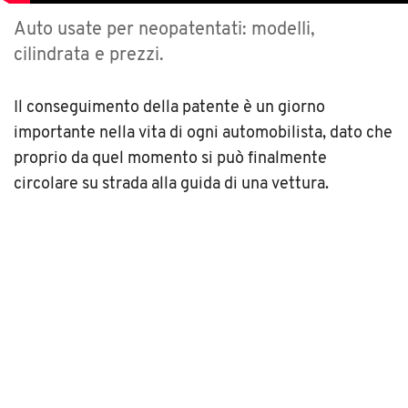
Auto usate per neopatentati: modelli,
cilindrata e prezzi.
Il conseguimento della patente è un giorno
importante nella vita di ogni automobilista, dato che
proprio da quel momento si può finalmente
circolare su strada alla guida di una vettura.