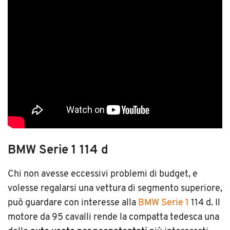
BMW Serie 1 114 d
Chi non avesse eccessivi problemi di budget, e
volesse regalarsi una vettura di segmento superiore,
può guardare con interesse alla
BMW Serie 1
114 d. Il
motore da 95 cavalli rende la compatta tedesca una