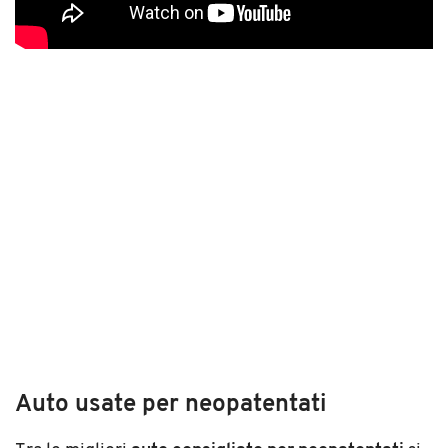
Auto usate per neopatentati