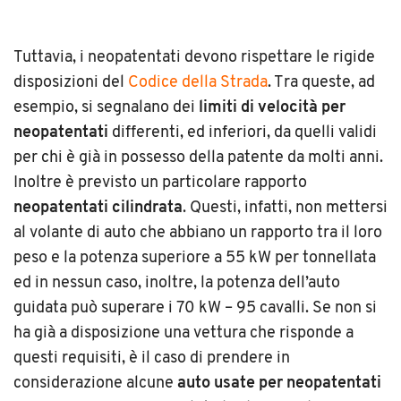
Tuttavia, i neopatentati devono rispettare le rigide
disposizioni del
Codice della Strada
. Tra queste, ad
esempio, si segnalano dei
limiti di velocità per
neopatentati
differenti, ed inferiori, da quelli validi
per chi è già in possesso della patente da molti anni.
Inoltre è previsto un particolare rapporto
neopatentati cilindrata
. Questi, infatti, non mettersi
al volante di auto che abbiano un rapporto tra il loro
peso e la potenza superiore a 55 kW per tonnellata
ed in nessun caso, inoltre, la potenza dell’auto
guidata può superare i 70 kW – 95 cavalli. Se non si
ha già a disposizione una vettura che risponde a
questi requisiti, è il caso di prendere in
considerazione alcune
auto usate per neopatentati