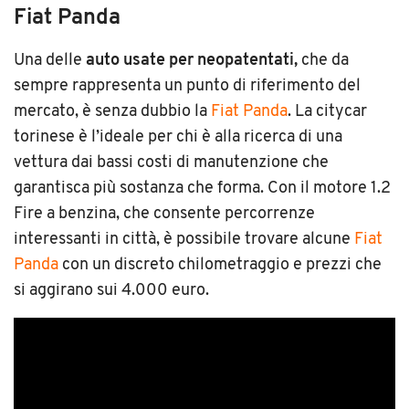
Fiat Panda
Una delle
auto usate per neopatentati,
che da
sempre rappresenta un punto di riferimento del
mercato, è senza dubbio la
Fiat Panda
. La citycar
torinese è l’ideale per chi è alla ricerca di una
vettura dai bassi costi di manutenzione che
garantisca più sostanza che forma. Con il motore 1.2
Fire a benzina, che consente percorrenze
interessanti in città, è possibile trovare alcune
Fiat
Panda
con un discreto chilometraggio e prezzi che
si aggirano sui 4.000 euro.