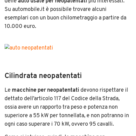
delle
auto usate per neopatentati
più interessati.
Su automobile.it è possibile trovare alcuni
esemplari con un buon chilometraggio a partire da
10.000 euro.
Cilindrata neopatentati
Le
macchine per neopatentati
devono rispettare il
dettato dell’articolo 117 del Codice della Strada,
ossia avere un rapporto tra peso e potenza non
superiore a 55 kW per tonnellata, e non potranno in
ogni caso superare i 70 kW, ovvero 95 cavalli.