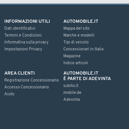
INFORMAZIONI UTILI
AUTOMOBILE.IT
Dati identificativi
Mappa del sito
Termini e Condizioni
Marche e modelli
Informativa sulla privacy
Tipi di veicolo
Impostazioni Privacy
Concessionari in Italia
Magazine
Indice articoli
AREA CLIENTI
AUTOMOBILE.IT
È PARTE DI ADEVINTA
Registrazione Concessionario
subito.it
Accesso Concessionario
mobile.de
Aiuto
Adevinta