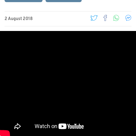
2 August 2018