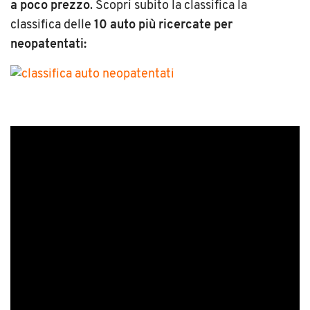
a poco prezzo
. Scopri subito la classifica la
classifica delle
10 auto più ricercate per
neopatentati: