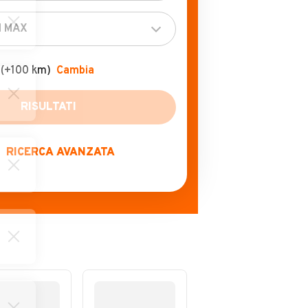
(+100 km)
Cambia
RICERCA AVANZATA