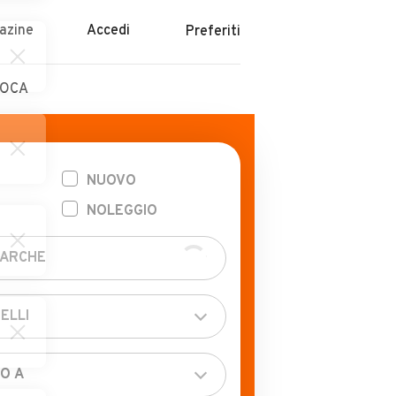
azine
Accedi
Preferiti
POCA
NUOVO
NOLEGGIO