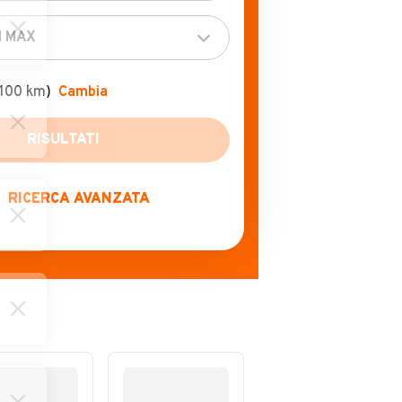
+100 km)
Cambia
RICERCA AVANZATA