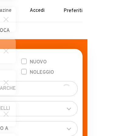
azine
Accedi
Preferiti
POCA
NUOVO
NOLEGGIO