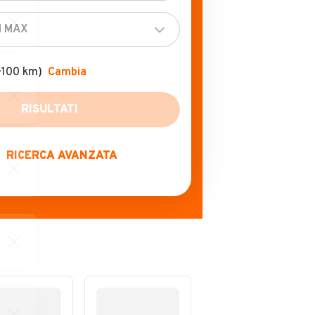
+100 km)
Cambia
RISULTATI
RICERCA AVANZATA