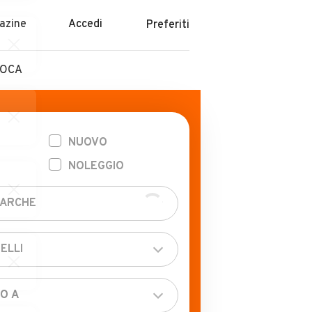
azine
Accedi
Preferiti
POCA
NUOVO
NOLEGGIO