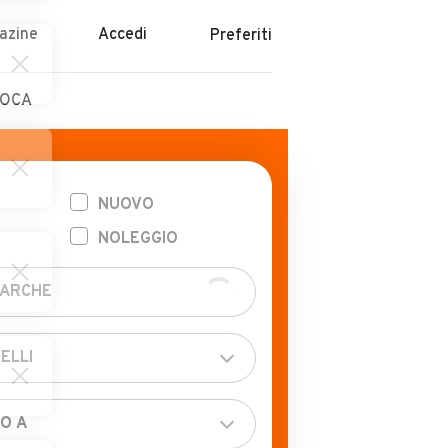
azine
Accedi
Preferiti
POCA
NUOVO
NOLEGGIO