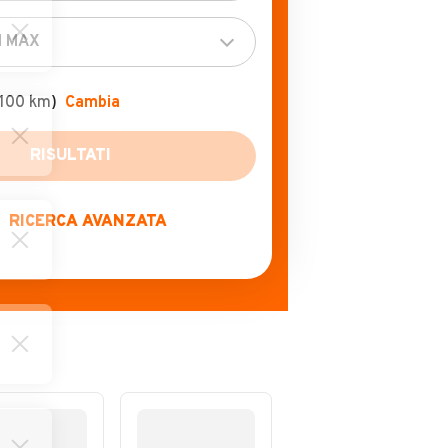
+100 km)
Cambia
RICERCA AVANZATA