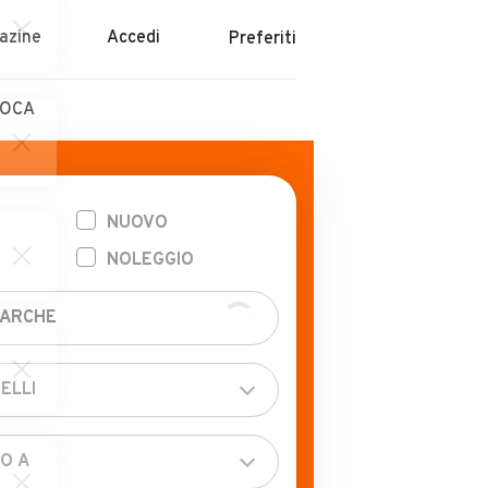
azine
Accedi
Preferiti
POCA
NUOVO
NOLEGGIO