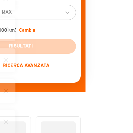
100 km)
Cambia
RICERCA AVANZATA