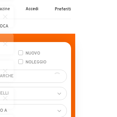
azine
Accedi
Preferiti
POCA
NUOVO
NOLEGGIO