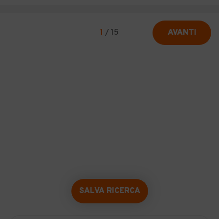
1
/
15
AVANTI
SALVA RICERCA