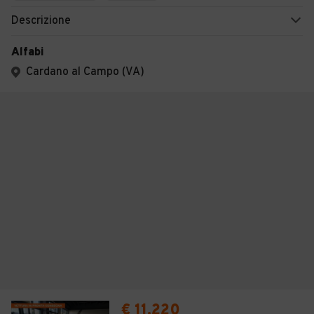
Descrizione
Alfabi
Cardano al Campo (VA)
€ 11.220