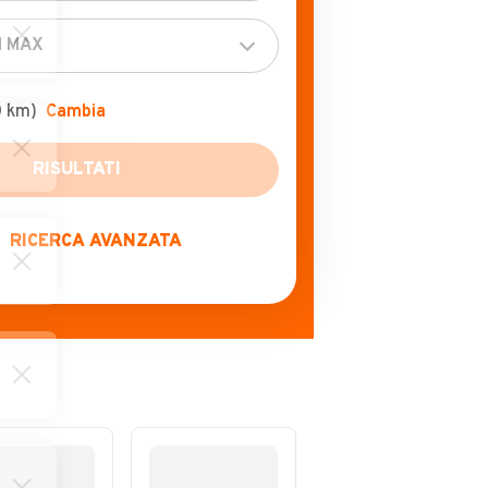
0 km)
Cambia
RICERCA AVANZATA