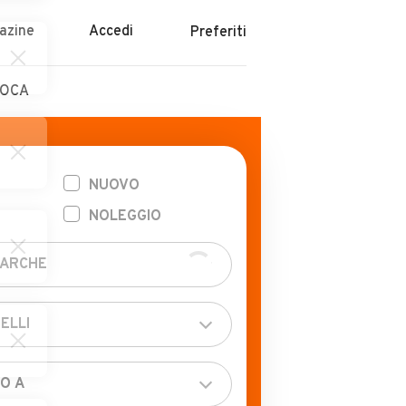
azine
Accedi
Preferiti
POCA
NUOVO
NOLEGGIO