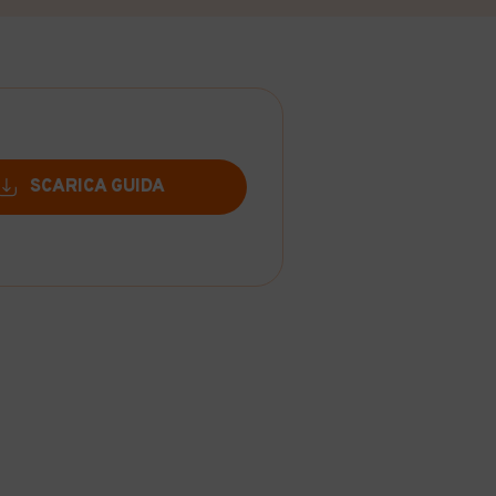
SCARICA GUIDA